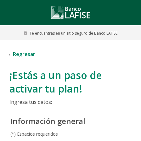
Te encuentras en un sitio seguro de
Banco
LAFISE
Regresar