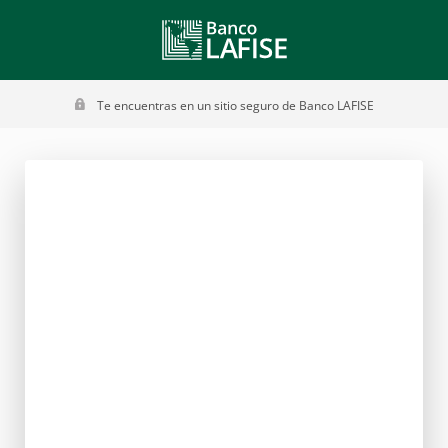
Te encuentras en un sitio seguro de Banco LAFISE