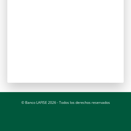
© Banco LAFISE 2026 - Todos los derechos reservados