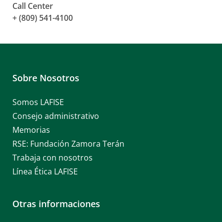
Call Center
+ (809) 541-4100
Sobre Nosotros
Somos LAFISE
Consejo administrativo
Memorias
RSE: Fundación Zamora Terán
Trabaja con nosotros
Línea Ética LAFISE
Otras informaciones