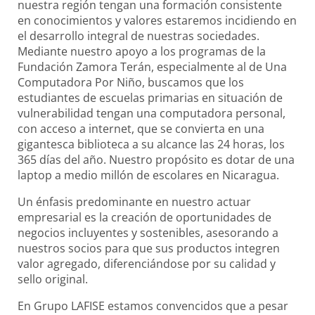
nuestra región tengan una formación consistente
en conocimientos y valores estaremos incidiendo en
el desarrollo integral de nuestras sociedades.
Mediante nuestro apoyo a los programas de la
Fundación Zamora Terán, especialmente al de Una
Computadora Por Niño, buscamos que los
estudiantes de escuelas primarias en situación de
vulnerabilidad tengan una computadora personal,
con acceso a internet, que se convierta en una
gigantesca biblioteca a su alcance las 24 horas, los
365 días del año. Nuestro propósito es dotar de una
laptop a medio millón de escolares en Nicaragua.
Un énfasis predominante en nuestro actuar
empresarial es la creación de oportunidades de
negocios incluyentes y sostenibles, asesorando a
nuestros socios para que sus productos integren
valor agregado, diferenciándose por su calidad y
sello original.
En Grupo LAFISE estamos convencidos que a pesar