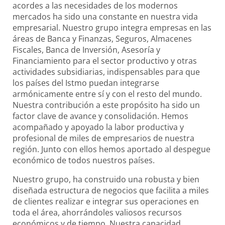
acordes a las necesidades de los modernos
mercados ha sido una constante en nuestra vida
empresarial. Nuestro grupo integra empresas en las
áreas de Banca y Finanzas, Seguros, Almacenes
Fiscales, Banca de Inversión, Asesoría y
Financiamiento para el sector productivo y otras
actividades subsidiarias, indispensables para que
los países del Istmo puedan integrarse
armónicamente entre sí y con el resto del mundo.
Nuestra contribución a este propósito ha sido un
factor clave de avance y consolidación. Hemos
acompañado y apoyado la labor productiva y
profesional de miles de empresarios de nuestra
región. Junto con ellos hemos aportado al despegue
económico de todos nuestros países.
Nuestro grupo, ha construido una robusta y bien
diseñada estructura de negocios que facilita a miles
de clientes realizar e integrar sus operaciones en
toda el área, ahorrándoles valiosos recursos
económicos y de tiempo. Nuestra capacidad