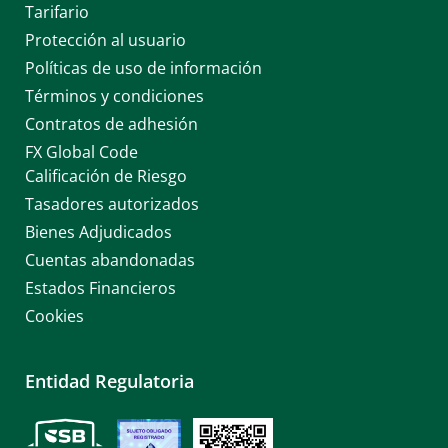
Tarifario
Protección al usuario
Políticas de uso de información
Términos y condiciones
Contratos de adhesión
FX Global Code
Calificación de Riesgo
Tasadores autorizados
Bienes Adjudicados
Cuentas abandonadas
Estados Financieros
Cookies
Entidad Regulatoria