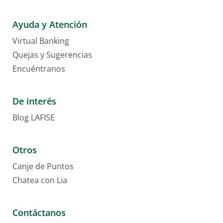
Ayuda y Atención
Virtual Banking
Quejas y Sugerencias
Encuéntranos
De interés
Blog LAFISE
Otros
Canje de Puntos
Chatea con Lia
Contáctanos