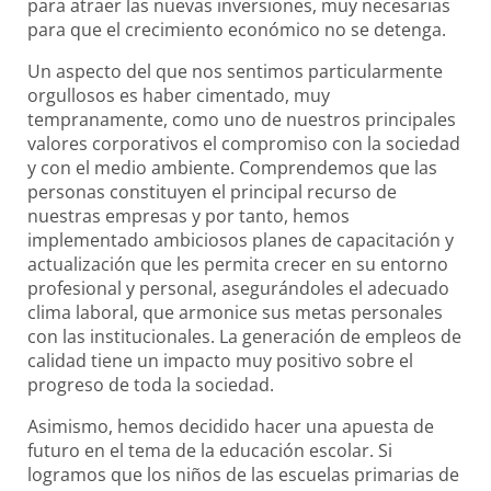
para atraer las nuevas inversiones, muy necesarias
para que el crecimiento económico no se detenga.
Un aspecto del que nos sentimos particularmente
orgullosos es haber cimentado, muy
tempranamente, como uno de nuestros principales
valores corporativos el compromiso con la sociedad
y con el medio ambiente. Comprendemos que las
personas constituyen el principal recurso de
nuestras empresas y por tanto, hemos
implementado ambiciosos planes de capacitación y
actualización que les permita crecer en su entorno
profesional y personal, asegurándoles el adecuado
clima laboral, que armonice sus metas personales
con las institucionales. La generación de empleos de
calidad tiene un impacto muy positivo sobre el
progreso de toda la sociedad.
Asimismo, hemos decidido hacer una apuesta de
futuro en el tema de la educación escolar. Si
logramos que los niños de las escuelas primarias de