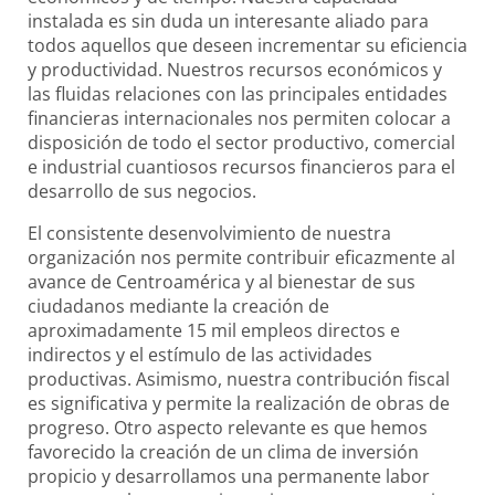
instalada es sin duda un interesante aliado para
todos aquellos que deseen incrementar su eficiencia
y productividad. Nuestros recursos económicos y
las fluidas relaciones con las principales entidades
financieras internacionales nos permiten colocar a
disposición de todo el sector productivo, comercial
e industrial cuantiosos recursos financieros para el
desarrollo de sus negocios.
El consistente desenvolvimiento de nuestra
organización nos permite contribuir eficazmente al
avance de Centroamérica y al bienestar de sus
ciudadanos mediante la creación de
aproximadamente 15 mil empleos directos e
indirectos y el estímulo de las actividades
productivas. Asimismo, nuestra contribución fiscal
es significativa y permite la realización de obras de
progreso. Otro aspecto relevante es que hemos
favorecido la creación de un clima de inversión
propicio y desarrollamos una permanente labor