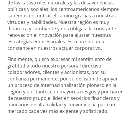
de las catástrofes naturales y las desavenencias
políticas y sociales, los centroamericanos siempre
sabemos encontrar el camino gracias a nuestras
virtudes y habilidades. Nuestra región es muy
dinámica y cambiante y nos obliga a la constante
renovación e innovación para ajustar nuestras
estrategias empresariales. Esto ha sido una
constante en nuestros actuar corporativo.
Finalmente, quiero expresar mi sentimiento de
gratitud a todo nuestro personal directivo,
colaboradores, clientes y accionistas, por su
confianza permanente, por su decisión de apoyar
un proceso de internacionalización pionero en la
región y por tanto, con mayores riesgos y por hacer
de nuestro grupo el líder en servicios financieros y
bancarios de alta calidad y conveniencia para un
mercado cada vez más exigente y sofisticado.