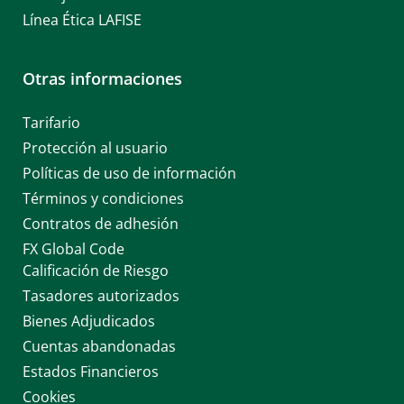
Línea Ética LAFISE
Otras informaciones
Tarifario
Protección al usuario
Políticas de uso de información
Términos y condiciones
Contratos de adhesión
FX Global Code
Calificación de Riesgo
Tasadores autorizados
Bienes Adjudicados
Cuentas abandonadas
Estados Financieros
Cookies