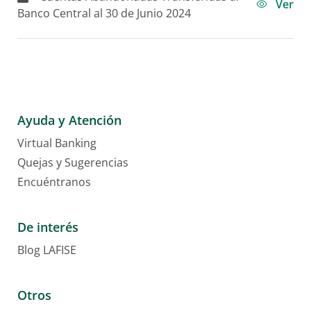
Ver
Banco Central al 30 de Junio 2024
Ayuda y Atención
Virtual Banking
Quejas y Sugerencias
Encuéntranos
De interés
Blog LAFISE
Otros