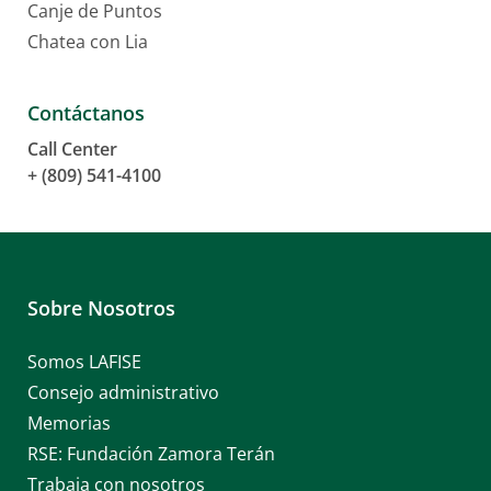
Canje de Puntos
Chatea con Lia
Contáctanos
Call Center
+ (809) 541-4100
Sobre Nosotros
Somos LAFISE
Consejo administrativo
Memorias
RSE: Fundación Zamora Terán
Trabaja con nosotros