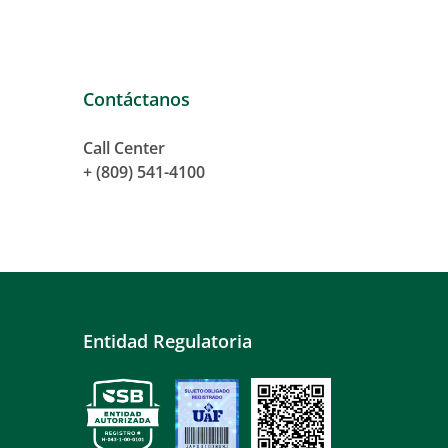
Contáctanos
Call Center
+ (809) 541-4100
Entidad Regulatoria