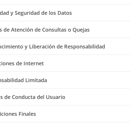
idad y Seguridad de los Datos
s de Atención de Consultas o Quejas
cimiento y Liberación de Responsabilidad
ciones de Internet
sabilidad Limitada
 de Conducta del Usuario
iciones Finales