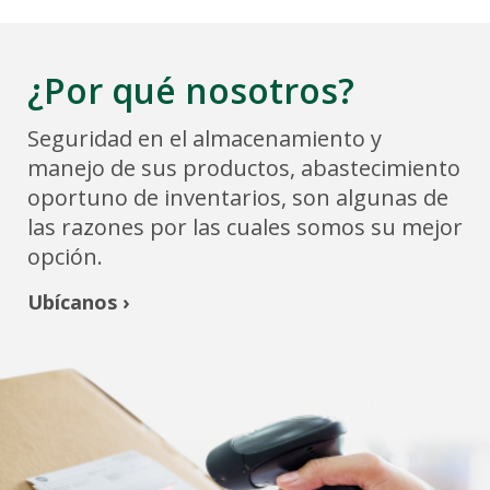
¿Por qué nosotros?
Seguridad en el almacenamiento y
manejo de sus productos, abastecimiento
oportuno de inventarios, son algunas de
las razones por las cuales somos su mejor
opción.
Ubícanos ›