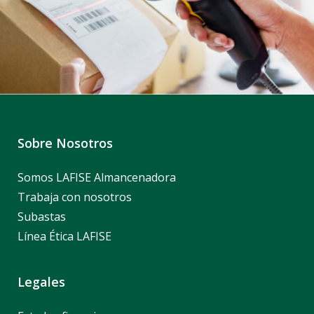
Sobre Nosotros
Somos LAFISE Almancenadora
Trabaja con nosotros
Subastas
Línea Ética LAFISE
Legales