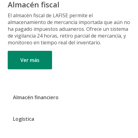
Almacén fiscal
El almacén fiscal de LAFISE permite el
almacenamiento de mercancía importada que aún no
ha pagado impuestos aduaneros. Ofrece un sistema
de vigilancia 24 horas, retiro parcial de mercancía, y
monitoreo en tiempo real del inventario.
Ver más
Almacén financiero
Logística