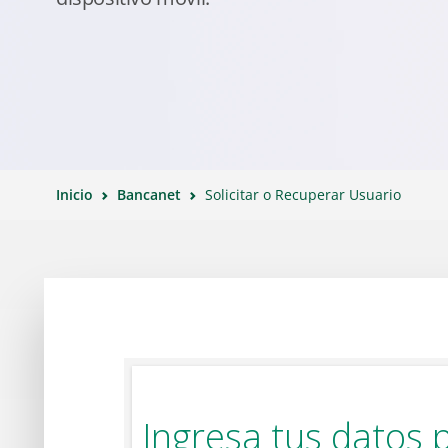
Inicio
Bancanet
Solicitar o Recuperar Usuario