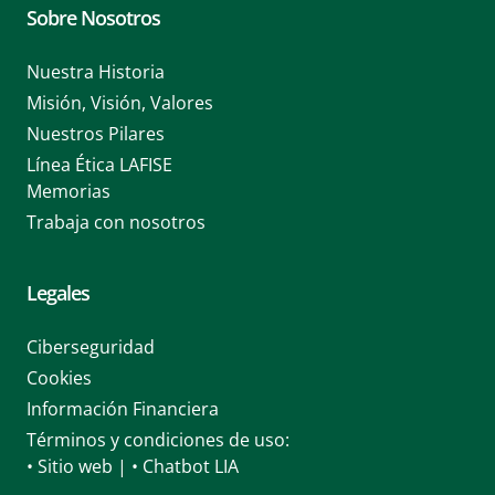
Sobre Nosotros
Nuestra Historia
Misión, Visión, Valores
Nuestros Pilares
Línea Ética LAFISE
Memorias
Trabaja con nosotros
Legales
Ciberseguridad
Cookies
Información Financiera
Términos y condiciones de uso:
• Sitio web
|
• Chatbot LIA