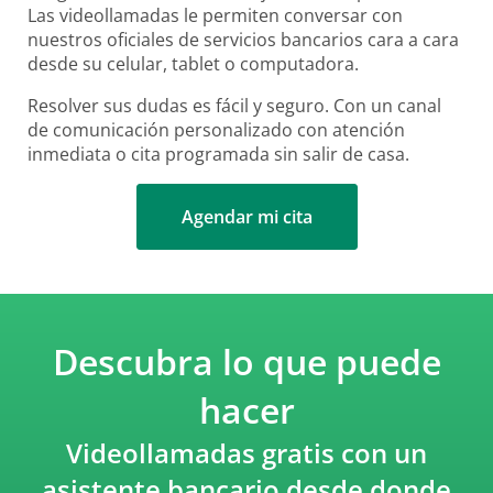
Las videollamadas le permiten conversar con
nuestros oficiales de servicios bancarios cara a cara
desde su celular, tablet o computadora.
Resolver sus dudas es fácil y seguro. Con un canal
de comunicación personalizado con atención
inmediata o cita programada sin salir de casa.
Agendar mi cita
Descubra lo que puede
hacer
Videollamadas gratis con un
asistente bancario desde donde