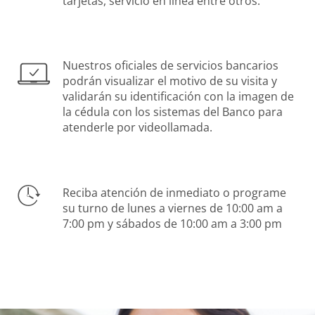
tarjetas, servicio en línea entre otros.
Nuestros oficiales de servicios bancarios
podrán visualizar el motivo de su visita y
validarán su identificación con la imagen de
la cédula con los sistemas del Banco para
atenderle por videollamada.
Reciba atención de inmediato o programe
su turno de lunes a viernes de 10:00 am a
7:00 pm y sábados de 10:00 am a 3:00 pm