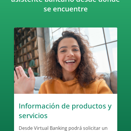
se encuentre
Información de productos y
servicios
Desde Virtual Banking podrá solicitar un