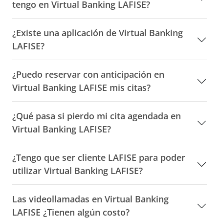
tengo en Virtual Banking LAFISE?
¿Existe una aplicación de Virtual Banking
LAFISE?
¿Puedo reservar con anticipación en
Virtual Banking LAFISE mis citas?
¿Qué pasa si pierdo mi cita agendada en
Virtual Banking LAFISE?
¿Tengo que ser cliente LAFISE para poder
utilizar Virtual Banking LAFISE?
Las videollamadas en Virtual Banking
LAFISE ¿Tienen algún costo?