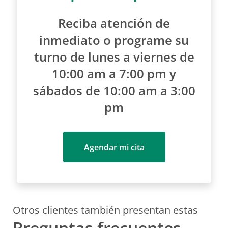
Reciba atención de
inmediato o programe su
turno de lunes a viernes de
10:00 am a 7:00 pm y
sábados de 10:00 am a 3:00
pm
Agendar mi cita
Otros clientes también presentan estas
Preguntas frecuentes