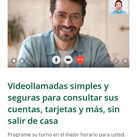
Videollamadas simples y
seguras para consultar sus
cuentas, tarjetas y más, sin
salir de casa
Programe su turno en el mejor horario para usted.