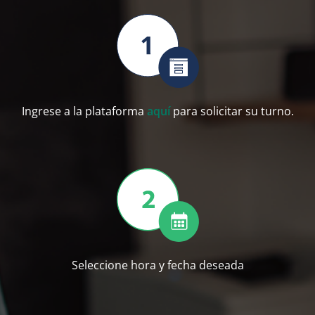
Ingrese a la plataforma
aquí
para solicitar su turno.
Seleccione hora y fecha deseada