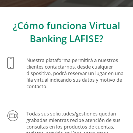
¿Cómo funciona Virtual
Banking LAFISE?
Nuestra plataforma permitirá a nuestros
clientes contactarnos, desde cualquier
dispositivo, podrá reservar un lugar en una
fila virtual indicando sus datos y motivo de
contacto.
Todas sus solicitudes/gestiones quedan
grabadas mientras recibe atención de sus
consultas en los productos de cuentas,