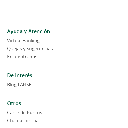
Ayuda y Atención
Virtual Banking
Quejas y Sugerencias
Encuéntranos
De interés
Blog LAFISE
Otros
Canje de Puntos
Chatea con Lia