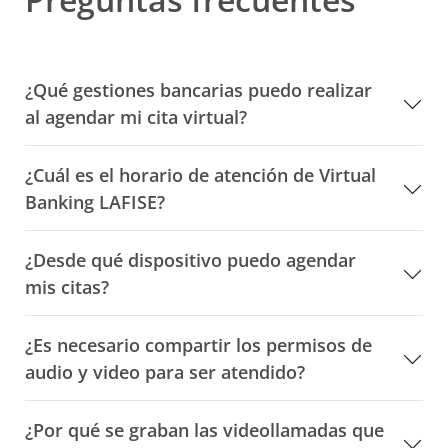
¿Qué gestiones bancarias puedo realizar
al agendar mi cita virtual?
¿Cuál es el horario de atención de Virtual
Banking LAFISE?
¿Desde qué dispositivo puedo agendar
mis citas?
¿Es necesario compartir los permisos de
audio y video para ser atendido?
¿Por qué se graban las videollamadas que