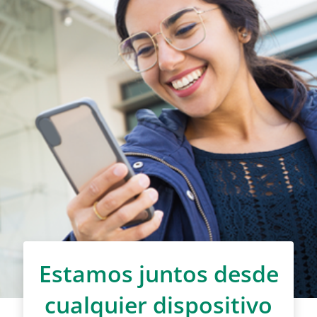
Estamos juntos desde
cualquier dispositivo