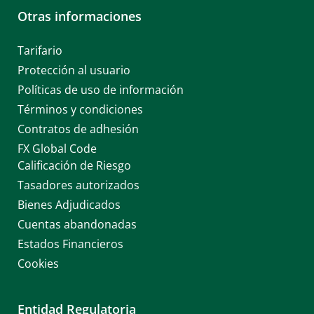
Otras informaciones
Tarifario
Protección al usuario
Políticas de uso de información
Términos y condiciones
Contratos de adhesión
FX Global Code
Calificación de Riesgo
Tasadores autorizados
Bienes Adjudicados
Cuentas abandonadas
Estados Financieros
Cookies
Entidad Regulatoria