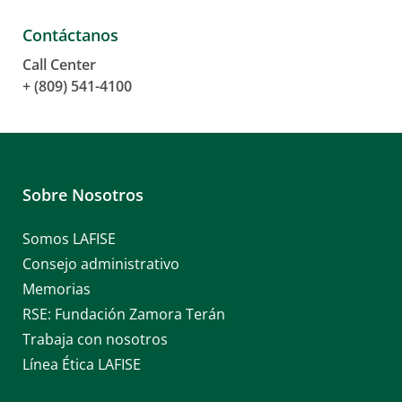
Contáctanos
Call Center
+ (809) 541-4100
Sobre Nosotros
Somos LAFISE
Consejo administrativo
Memorias
RSE: Fundación Zamora Terán
Trabaja con nosotros
Línea Ética LAFISE