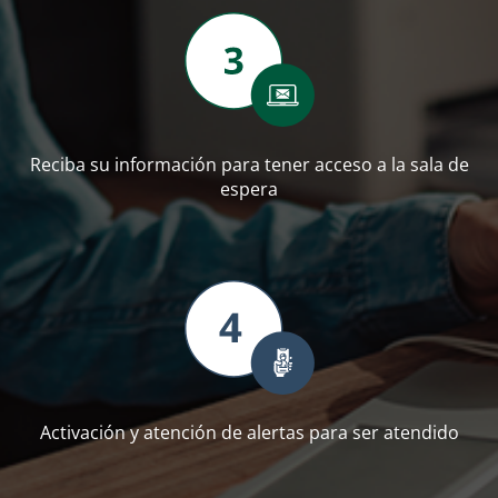
Reciba su información para tener acceso a la sala de
espera
Activación y atención de alertas para ser atendido