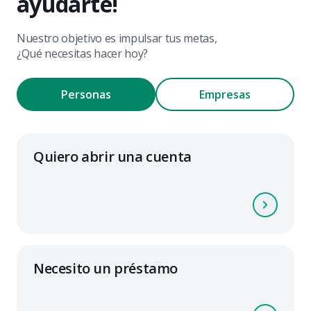
ayudarte!
Nuestro objetivo es impulsar tus metas,
¿Qué necesitas hacer hoy?
Personas
Empresas
Quiero abrir una cuenta
Necesito un préstamo