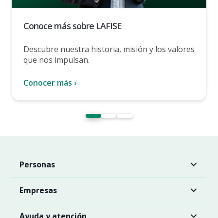
Conoce más sobre LAFISE
Descubre nuestra historia, misión y los valores
que nos impulsan.
Conocer más ›
Personas
Empresas
Ayuda y atención