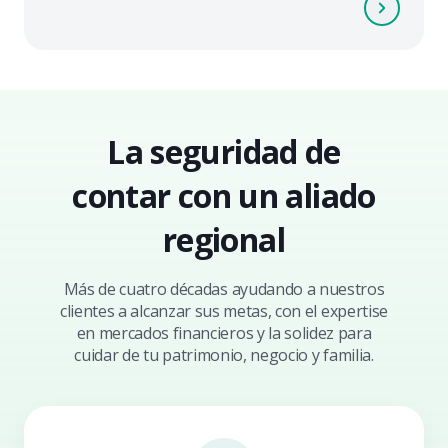
La seguridad de
contar con un aliado
regional
Más de cuatro décadas ayudando a nuestros
clientes a alcanzar sus metas, con el expertise
en mercados financieros y la solidez para
cuidar de tu patrimonio, negocio y familia.