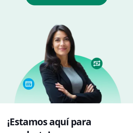
¡Estamos aquí para