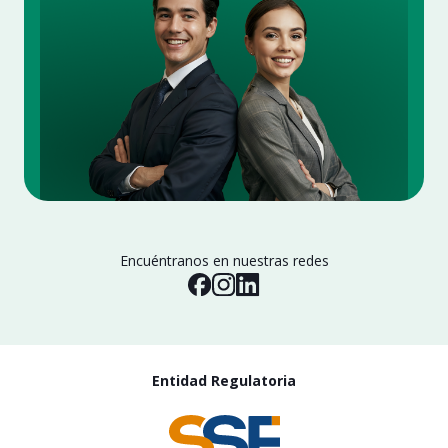
Encuéntranos en nuestras redes
Entidad Regulatoria