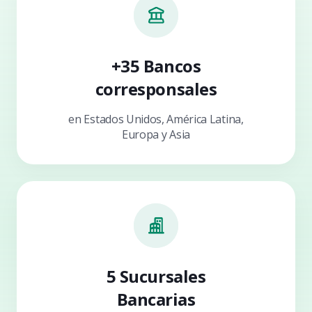
+35 Bancos
corresponsales
en Estados Unidos, América Latina,
Europa y Asia
5 Sucursales
Bancarias