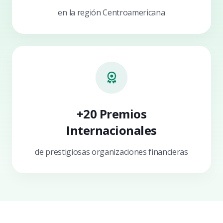
en la región Centroamericana
+20 Premios
Internacionales
de prestigiosas organizaciones financieras