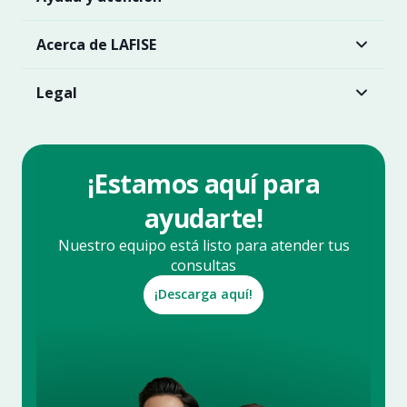
Acerca de LAFISE
Legal
¡Estamos aquí para
ayudarte!
Nuestro equipo está listo para atender tus
consultas
¡Descarga aquí!