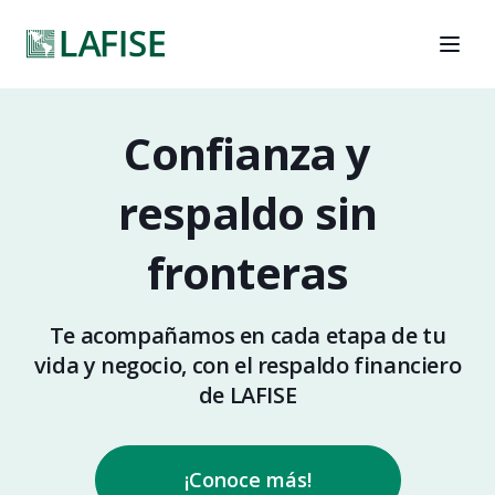
Confianza y
respaldo
sin
fronteras
Te acompañamos en cada etapa de
tu
vida y negocio,
con el respaldo
financiero
de LAFISE
¡Conoce más!