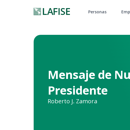
Personas
Emp
Mensaje de Nu
Presidente
Roberto J. Zamora