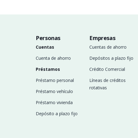
Personas
Empresas
Cuentas
Cuentas de ahorro
Cuenta de ahorro
Depósitos a plazo fijo
Préstamos
Crédito Comercial
Préstamo personal
Líneas de créditos
rotativas
Préstamo vehículo
Préstamo vivienda
Depósito a plazo fijo