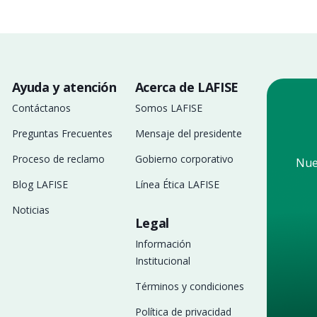
Ayuda y atención
Acerca de LAFISE
Contáctanos
Somos LAFISE
Preguntas Frecuentes
Mensaje del presidente
Proceso de reclamo
Gobierno corporativo
Nue
Blog LAFISE
Línea Ética LAFISE
Noticias
Legal
Información
Institucional
Términos y condiciones
Política de privacidad