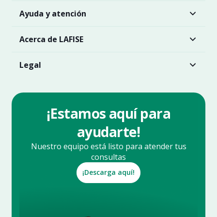
Ayuda y atención
Acerca de LAFISE
Legal
¡Estamos aquí para
ayudarte!
Nuestro equipo está listo para atender tus
consultas
¡Descarga aquí!