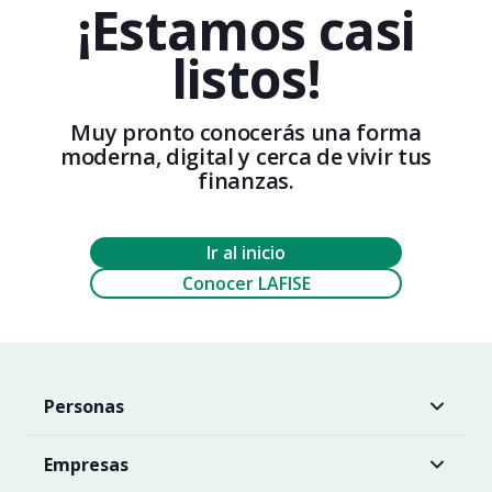
¡Estamos casi
listos!
Muy pronto conocerás una forma
moderna, digital y cerca de vivir tus
finanzas.
Ir al inicio
Conocer LAFISE
Personas
Empresas