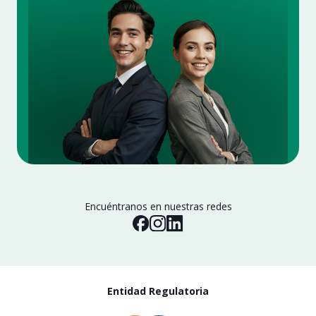
Encuéntranos en nuestras redes
Entidad Regulatoria