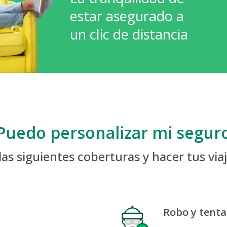
estar asegurado a
un clic de distancia
Puedo personalizar mi segur
 las siguientes coberturas y hacer tus vi
Robo y tenta