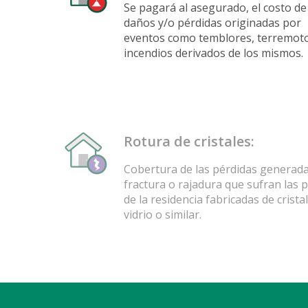
Se pagará al asegurado, el costo de
daños y/o pérdidas originadas por
eventos como temblores, terremot
incendios derivados de los mismos.
Rotura de cristales:
Cobertura de las pérdidas generad
fractura o rajadura que sufran las 
de la residencia fabricadas de crista
vidrio o similar.