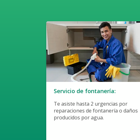
Servicio de fontanería:
Te asiste hasta 2 urgencias por
reparaciones de fontanería o daños
producidos por agua.