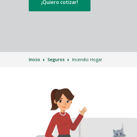
¡Quiero cotizar!
Inicio
Seguros
Incendio Hogar