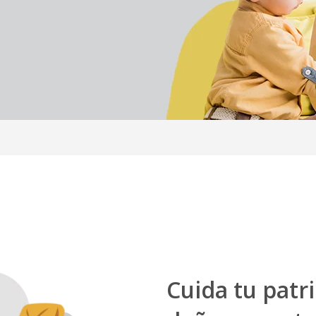
Cuida tu pat