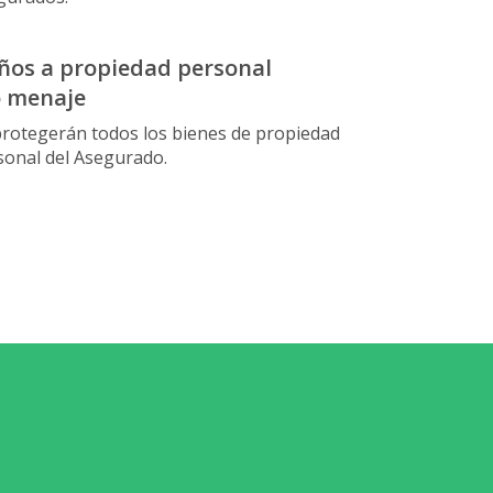
ños a propiedad personal
o menaje
protegerán todos los bienes de propiedad
sonal del Asegurado.