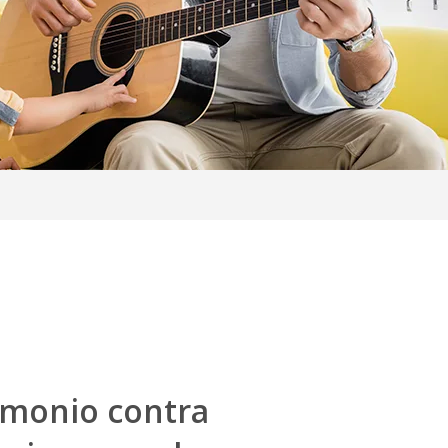
rimonio contra