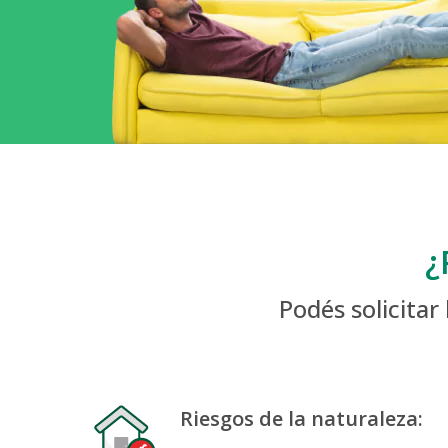
¿
Podés solicitar
Riesgos de la naturaleza: