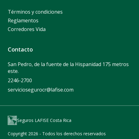
Términos y condiciones
Reglamentos
Corredores Vida
Contacto
San Pedro, de la fuente de la Hispanidad 175 metros
este.
2246-2700
serviciosegurocr@lafise.com
Seguros LAFISE Costa Rica
Copyright 2026 - Todos los derechos reservados