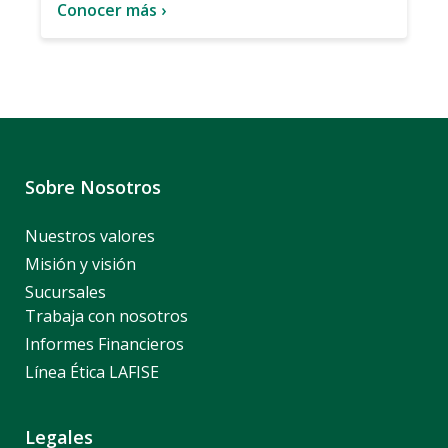
Conocer más ›
Sobre Nosotros
Nuestros valores
Misión y visión
Sucursales
Trabaja con nosotros
Informes Financieros
Línea Ética LAFISE
Legales