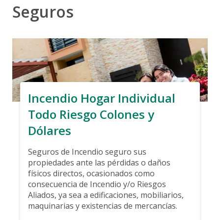
Seguros
Incendio Hogar Individual
Todo Riesgo Colones y
Dólares
Seguros de Incendio seguro sus
propiedades ante las pérdidas o daños
físicos directos, ocasionados como
consecuencia de Incendio y/o Riesgos
Aliados, ya sea a edificaciones, mobiliarios,
maquinarias y existencias de mercancías.