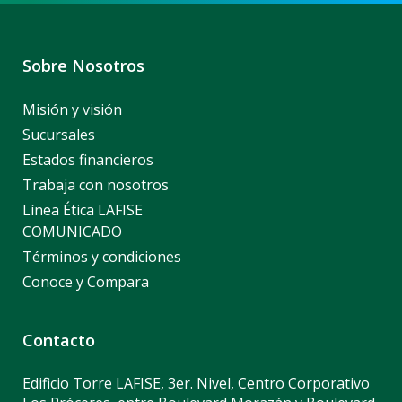
Sobre Nosotros
Misión y visión
Sucursales
Estados financieros
Trabaja con nosotros
Línea Ética LAFISE
COMUNICADO
Términos y condiciones
Conoce y Compara
Contacto
Edificio Torre LAFISE, 3er. Nivel, Centro Corporativo