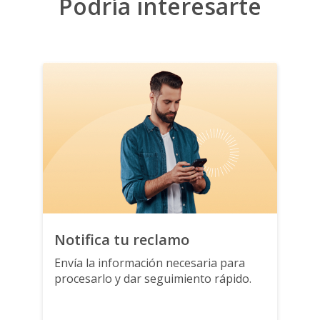
Podría interesarte
Notifica tu reclamo
Envía la información necesaria
para
procesarlo y dar seguimiento
rápido.