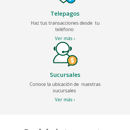
Telepagos
Haz tus transacciones desde
tu
teléfono
Ver más ›
Sucursales
Conoce la ubicación de
nuestras
sucursales
Ver más ›