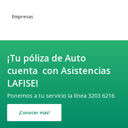
Empresas
¡Tu póliza de Auto
cuenta
con Asistencias
LAFISE!
Ponemos a tu servicio la línea 3203 6216
¡Conocer más!