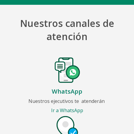
Nuestros canales de
atención
WhatsApp
Nuestros ejecutivos te
atenderán
Ir a WhatsApp