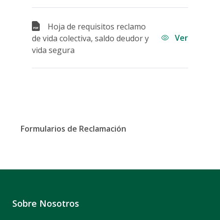
Hoja de requisitos reclamo
Ver
de vida colectiva, saldo deudor y
vida segura
Formularios de Reclamación
Sobre Nosotros