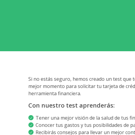
Si no estás seguro, hemos creado un test que te
mejor momento para solicitar tu tarjeta de cré
herramienta financiera.
Con nuestro test aprenderás:
Tener una mejor visión de la salud de tus fi
Conocer tus gastos y tus posibilidades de p
Recibirás consejos para llevar un mejor cont