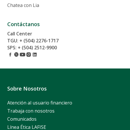
Chatea con Lia
Contáctanos
Call Center
TGU: + (504) 2276-1717
SPS: + (504) 2512-9900
Sobre Nosotros
Atención al usuario financiero
Trabaja con nosotros
Comunicados
Línea Ética LAFISE