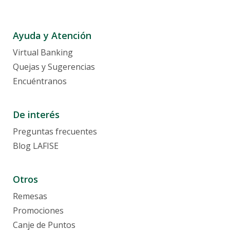
Ayuda y Atención
Virtual Banking
Quejas y Sugerencias
Encuéntranos
De interés
Preguntas frecuentes
Blog LAFISE
Otros
Remesas
Promociones
Canje de Puntos