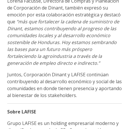
Lorena Facussé, Directora de Compras y Planeación
de Corporación de Dinant, también expresó su
emoción por esta colaboración estratégica y destacó
que
“más que fortalecer la cadena de suministro de
Dinant, estamos contribuyendo al progreso de las
comunidades locales y al desarrollo económico
sostenible de Honduras. Hoy estamos sembrando
las bases para un futuro más próspero
fortaleciendo la agroindustria a través de la
generación de empleo directo e indirecto.”
Juntos, Corporación Dinant y LAFISE continúan
contribuyendo al desarrollo económico y social de las
comunidades en donde tienen presencia y aportando
al bienestar de los stakeholders.
Sobre LAFISE
Grupo LAFISE es un holding empresarial moderno y