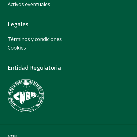
Activos eventuales
Legales
Términos y condiciones
Cookies
Entidad Regulatoria