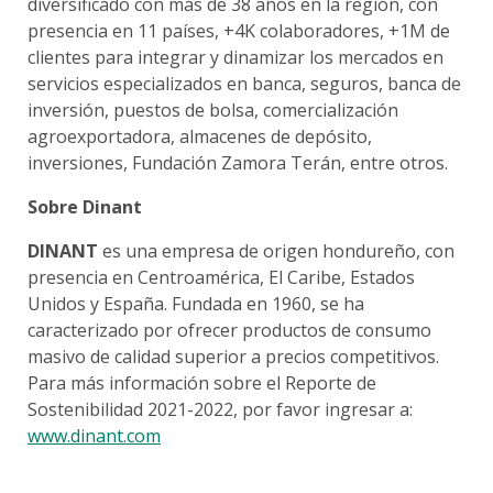
diversificado con más de 38 años en la región, con
presencia en 11 países, +4K colaboradores, +1M de
clientes para integrar y dinamizar los mercados en
servicios especializados en banca, seguros, banca de
inversión, puestos de bolsa, comercialización
agroexportadora, almacenes de depósito,
inversiones, Fundación Zamora Terán, entre otros.
Sobre Dinant
DINANT
es una empresa de origen hondureño, con
presencia en Centroamérica, El Caribe, Estados
Unidos y España. Fundada en 1960, se ha
caracterizado por ofrecer productos de consumo
masivo de calidad superior a precios competitivos.
Para más información sobre el Reporte de
Sostenibilidad 2021-2022, por favor ingresar a:
www.dinant.com