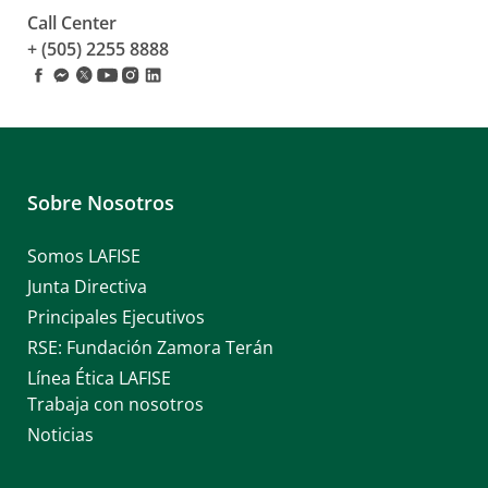
Call Center
+ (505) 2255 8888
Sobre Nosotros
Somos LAFISE
Junta Directiva
Principales Ejecutivos
RSE: Fundación Zamora Terán
Línea Ética LAFISE
Trabaja con nosotros
Noticias