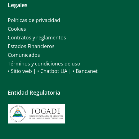
Legales
Políticas de privacidad
Cookies
Contratos y reglamentos
Estados Financieros
Comunicados
Términos y condiciones de uso:
• Sitio web
|
• Chatbot LIA
|
• Bancanet
Entidad Regulatoria