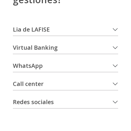
Lia de LAFISE
Virtual Banking
WhatsApp
Call center
Redes sociales