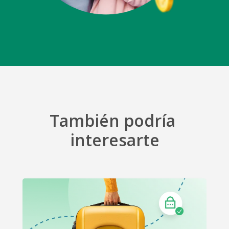
También podría
interesarte