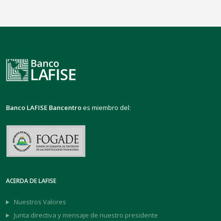
Banco LAFISE Bancentro
es miembro del:
ACERDA DE LAFISE
Nuestros Valores
Junta directiva y mensaje de nuestro presidente