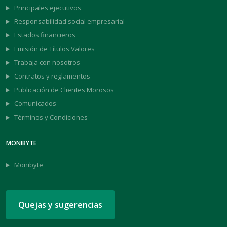
Principales ejecutivos
Responsabilidad social empresarial
Estados financieros
Emisión de Títulos Valores
Trabaja con nosotros
Contratos y reglamentos
Publicación de Clientes Morosos
Comunicados
Términos y Condiciones
MONIBYTE
Monibyte
Quejas y sugerencias