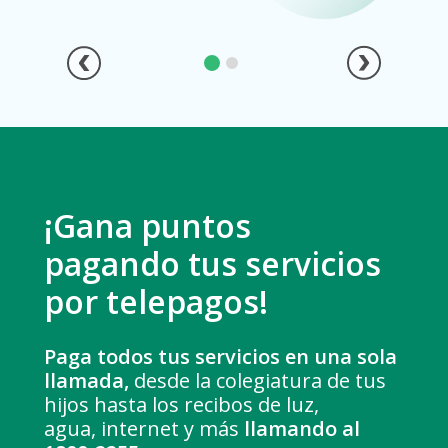
¡Gana puntos
pagando
tus servicios
por telepagos!
Paga todos tus servicios en una sola
llamada,
desde la colegiatura de tus
hijos hasta los recibos de luz,
agua,
internet y más
llamando al