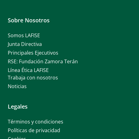
Sobre Nosotros
Somos LAFISE
Junta Directiva
Principales Ejecutivos
RSE: Fundación Zamora Terán
Línea Ética LAFISE
Trabaja con nosotros
Noticias
Legales
Términos y condiciones
Políticas de privacidad
Cookies