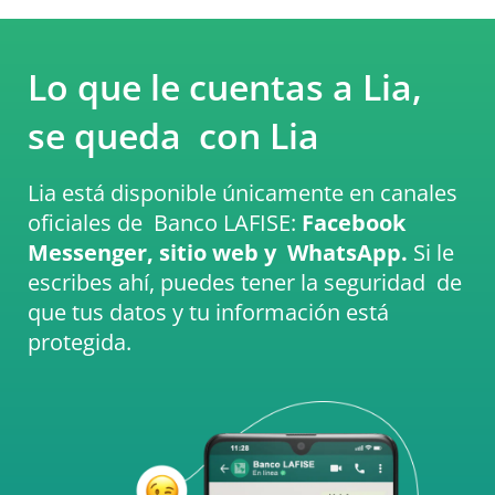
Lo que le cuentas a Lia,
se queda
con Lia
Lia está disponible únicamente en canales
oficiales de
Banco LAFISE:
Facebook
Messenger, sitio web y
WhatsApp.
Si le
escribes ahí, puedes tener la seguridad
de
que tus datos y tu información está
protegida.