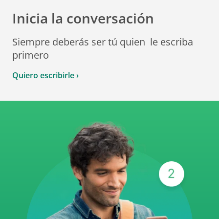
Inicia la conversación
Siempre deberás ser tú quien
le escriba
primero
Quiero escribirle ›