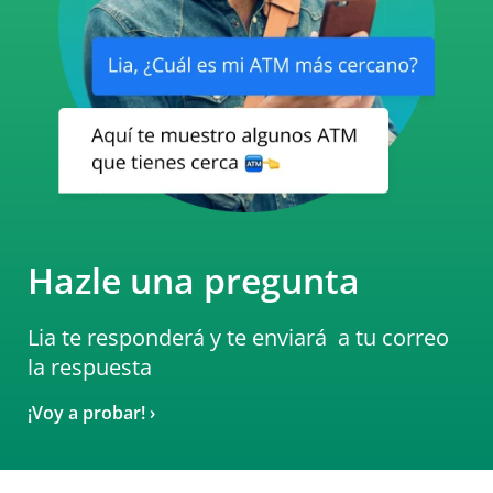
Hazle una pregunta
Lia te responderá y te enviará
a tu correo
la respuesta
¡Voy a probar! ›