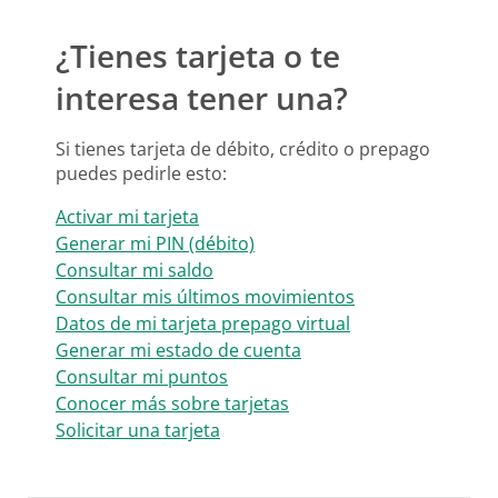
¿Tienes tarjeta o te
interesa tener una?
Si tienes tarjeta de débito, crédito o prepago
puedes pedirle esto:
Activar mi tarjeta
Generar mi PIN (débito)
Consultar mi saldo
Consultar mis últimos movimientos
Datos de mi tarjeta prepago virtual
Generar mi estado de cuenta
Consultar mi puntos
Conocer más sobre tarjetas
Solicitar una tarjeta