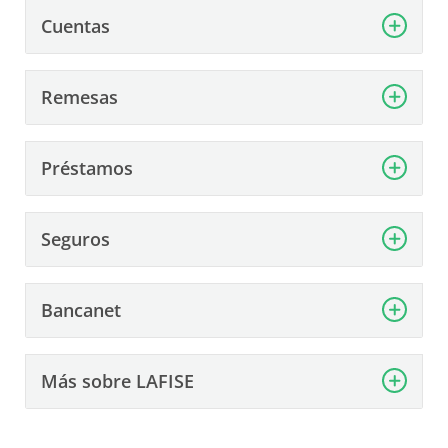
Cuentas
Remesas
Préstamos
Seguros
Bancanet
Más sobre LAFISE