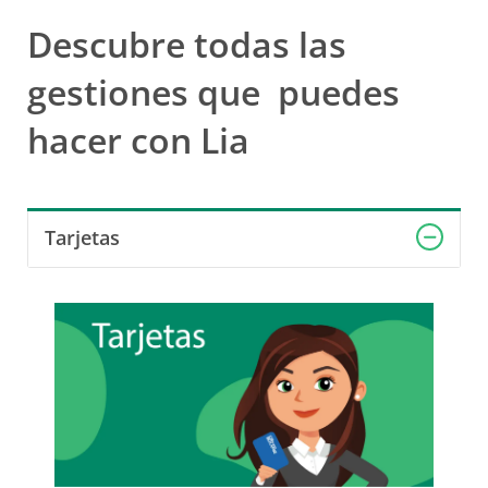
Descubre todas las
gestiones que
puedes
hacer con Lia
Tarjetas