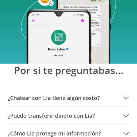
Por si te preguntabas…
¿Chatear con Lia tiene algún costo?
¿Puedo transferir dinero con Lia?
¿Cómo Lia protege mi información?