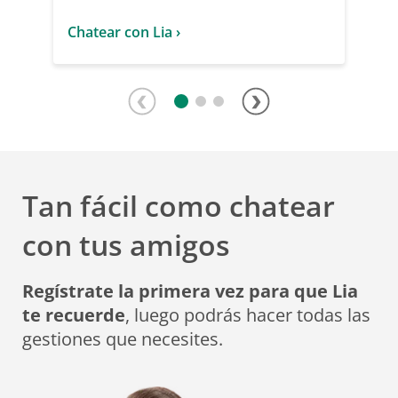
Seguros
Chatear con Lia ›
Tan fácil como chatear
con tus amigos
Regístrate la primera vez para que Lia
te recuerde
, luego podrás hacer todas las
gestiones que necesites.