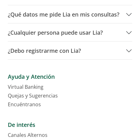
¿Qué datos me pide Lia en mis consultas?
¿Cualquier persona puede usar Lia?
¿Debo registrarme con Lia?
Ayuda y Atención
Virtual Banking
Quejas y Sugerencias
Encuéntranos
De interés
Canales Alternos