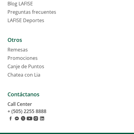
Blog LAFISE
Preguntas frecuentes
LAFISE Deportes
Otros
Remesas
Promociones
Canje de Puntos
Chatea con Lia
Contáctanos
Call Center
+ (505) 2255 8888