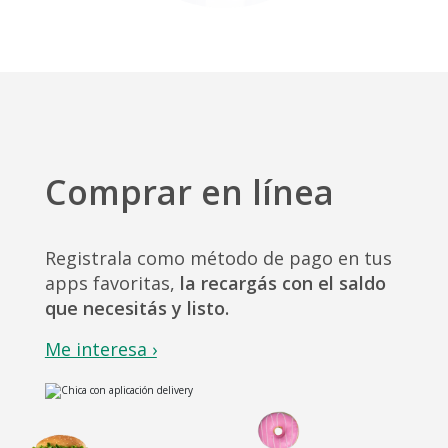
Comprar en línea
Registrala como método de pago en tus
apps favoritas,
la recargás con el saldo
que necesitás y listo.
Me interesa ›