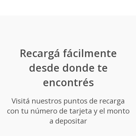
Recargá fácilmente
desde donde te
encontrés
Visitá nuestros puntos de recarga
con tu número de tarjeta y el monto
a depositar