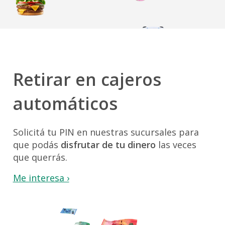
Retirar en cajeros
automáticos
Solicitá tu PIN en nuestras sucursales para
que
podás
disfrutar de tu dinero
las veces
que querrás.
Me interesa ›