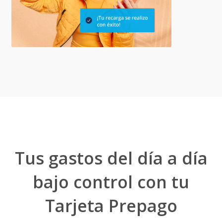
Tus gastos del día a día
bajo control con tu
Tarjeta Prepago