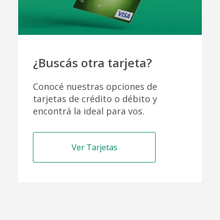
¿Buscás otra tarjeta?
Conocé nuestras opciones de
tarjetas de
crédito o débito y
encontrá la ideal para vos.
Ver Tarjetas