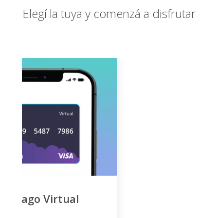
Elegí la tuya y comenzá a disfrutar
Tarjeta Prepago Joven