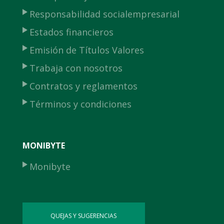
Responsabilidad social
empresarial
Estados financieros
Emisión de Títulos Valores
Trabaja con nosotros
Contratos y reglamentos
Términos y condiciones
MONIBYTE
Monibyte
QUEJAS Y SUGERENCIAS