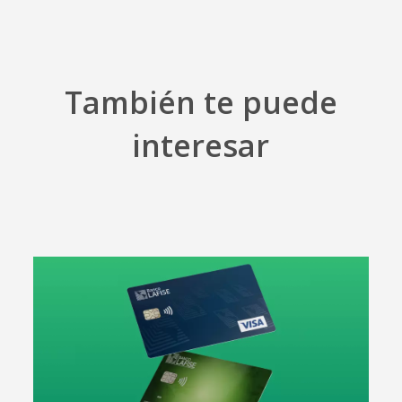
También te puede
interesar