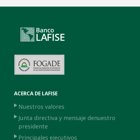
ACERCA DE LAFISE
Nuestros valores
Junta directiva y mensaje de
nuestro
presidente
Principales ejecutivos