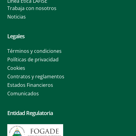
Línea Ética LAFISE
Trabaja con nosotros
Noticias
Legales
Términos y condiciones
Políticas de privacidad
Cookies
Contratos y reglamentos
Estados Financieros
Comunicados
Entidad Regulatoria