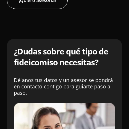
¡Quiero asesoría!
¿Dudas sobre qué tipo de
fideicomiso necesitas?
Déjanos tus datos y un asesor se pondrá
en contacto contigo para guiarte paso a
paso.