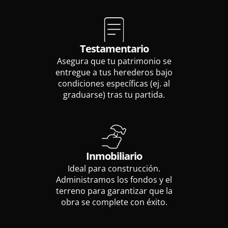
Testamentario
Asegura que tu patrimonio se
entregue a tus herederos bajo
condiciones específicas (ej. al
graduarse) tras tu partida.
Inmobiliario
Ideal para construcción.
Administramos los fondos y el
terreno para garantizar que la
obra se complete con éxito.