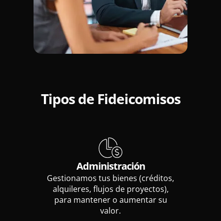
Seguros
Tipos de Fideicomisos
Administración
Gestionamos tus bienes (créditos,
alquileres, flujos de proyectos),
para mantener o aumentar su
valor.