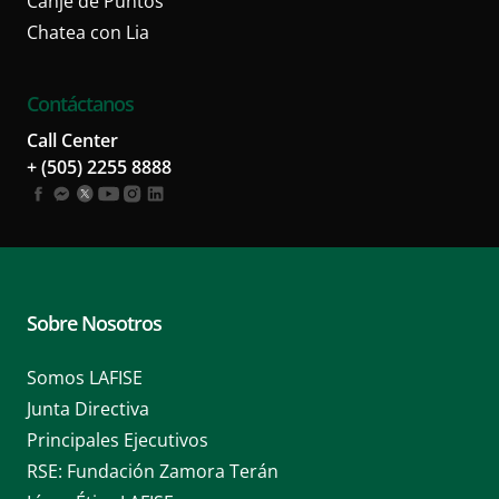
Canje de Puntos
Chatea con Lia
Contáctanos
Call Center
+ (505) 2255 8888
Sobre Nosotros
Somos LAFISE
Junta Directiva
Principales Ejecutivos
RSE: Fundación Zamora Terán