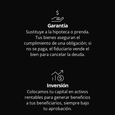
Garantía
Sustituye a la hipoteca o prenda.
Tus bienes aseguran el
cumplimiento de una obligación; si
no se paga, el fiduciario vende el
bien para cancelar la deuda.
Inversión
Colocamos tu capital en activos
rentables para generar beneficios
a tus beneficiarios, siempre bajo
tu aprobación.