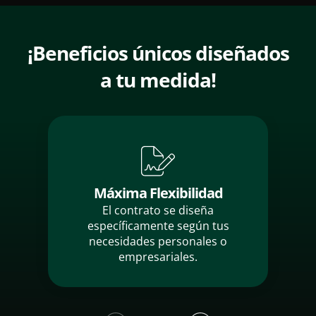
¡Beneficios únicos diseñados
a tu medida!
Máxima
Flexibilidad
El contrato se diseña
específicamente según tus
necesidades personales o
empresariales.