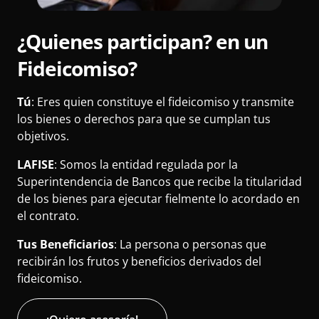
¿Quienes participan?
en
un
Fideicomiso?
Tú
: Eres quien constituye el fideicomiso y transmite
los bienes o derechos para que se cumplan tus
objetivos.
LAFISE
: Somos la entidad regulada por la
Superintendencia de Bancos que recibe la titularidad
de los bienes para ejecutar fielmente lo acordado en
el contrato.
Tus Beneficiarios
: La persona o personas que
recibirán los frutos y beneficios derivados del
fideicomiso.