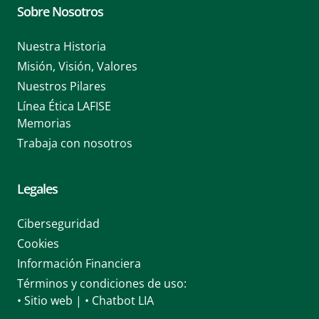
Sobre Nosotros
Nuestra Historia
Misión, Visión, Valores
Nuestros Pilares
Línea Ética LAFISE
Memorias
Trabaja con nosotros
Legales
Ciberseguridad
Cookies
Información Financiera
Términos y condiciones de uso:
• Sitio web
|
• Chatbot LIA