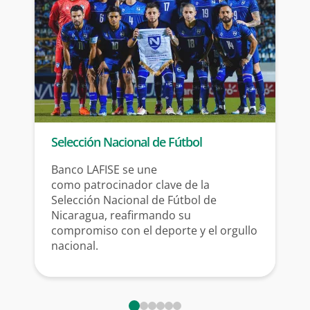
Selección Nacional de Fútbol
Banco LAFISE se une
como
patrocinador clave de la
Selección
Nacional de Fútbol de
Nicaragua,
reafirmando su
compromiso con el
deporte y el orgullo
nacional.