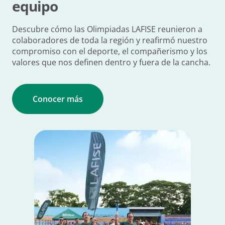
equipo
Descubre cómo las Olimpiadas LAFISE reunieron a
colaboradores de toda la región y reafirmó nuestro
compromiso con el deporte, el compañerismo y los
valores que nos definen dentro y fuera de la cancha.
Conocer más