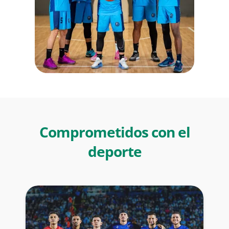
Comprometidos con el
deporte