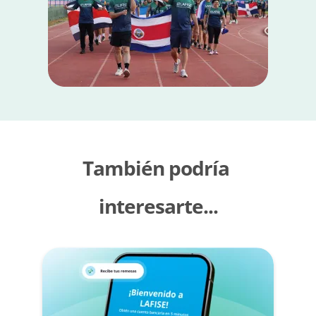
También podría
interesarte...