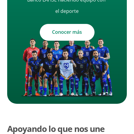
el deporte
Conocer más
Apoyando lo que nos une