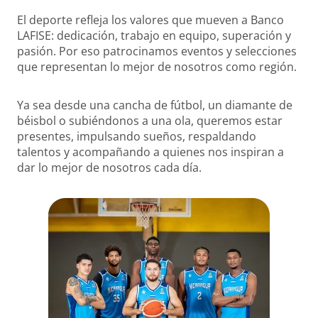
El deporte refleja los valores que mueven a Banco
LAFISE: dedicación, trabajo en equipo, superación y
pasión. Por eso patrocinamos eventos y selecciones
que representan lo mejor de nosotros como región.
Ya sea desde una cancha de fútbol, un diamante de
béisbol o subiéndonos a una ola, queremos estar
presentes, impulsando sueños, respaldando
talentos y acompañando a quienes nos inspiran a
dar lo mejor de nosotros cada día.