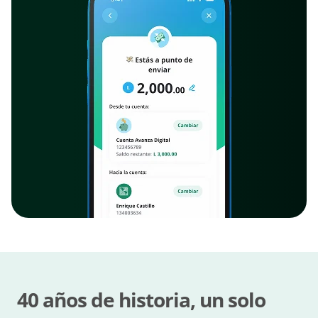
40 años de historia, un solo