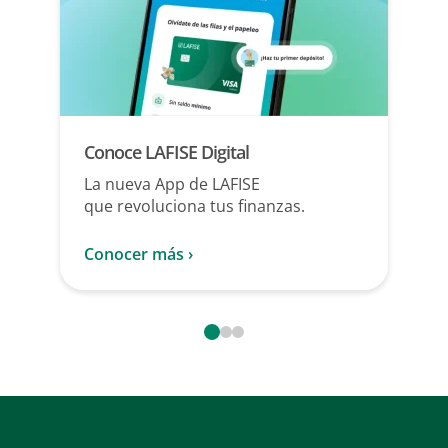
Conoce LAFISE Digital
La nueva App de LAFISE
que
revoluciona tus finanzas.
Conocer más ›