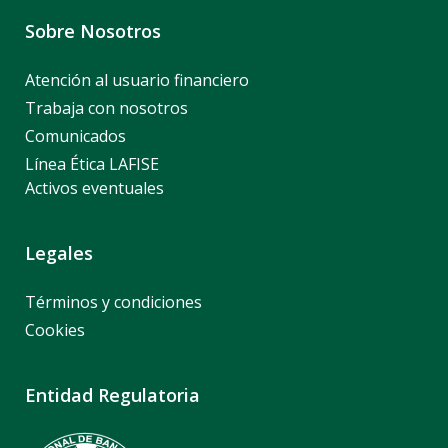
Sobre Nosotros
Atención al usuario financiero
Trabaja con nosotros
Comunicados
Línea Ética LAFISE
Activos eventuales
Legales
Términos y condiciones
Cookies
Entidad Regulatoria