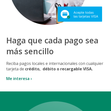
Haga que cada pago sea
más sencillo
Reciba pagos locales e internacionales con cualquier
tarjeta de
crédito,
débito o recargable VISA.
Me interesa ›