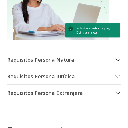
Requisitos Persona Natural
Requisitos Persona Jurídica
Requisitos Persona Extranjera