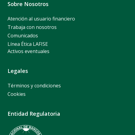
Sobre Nosotros
Atención al usuario financiero
Trabaja con nosotros
Comunicados
Línea Ética LAFISE
Activos eventuales
Legales
Términos y condiciones
Cookies
Entidad Regulatoria