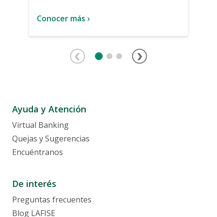
Conocer más ›
Ayuda y Atención
Virtual Banking
Quejas y Sugerencias
Encuéntranos
De interés
Preguntas frecuentes
Blog LAFISE