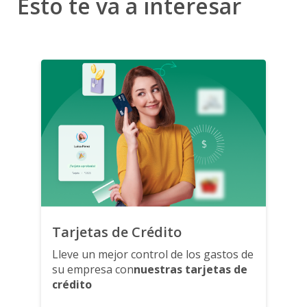
Esto te va a interesar
Tarjetas de Crédito
Lleve un mejor control de los gastos de
su empresa con
nuestras tarjetas de
crédito