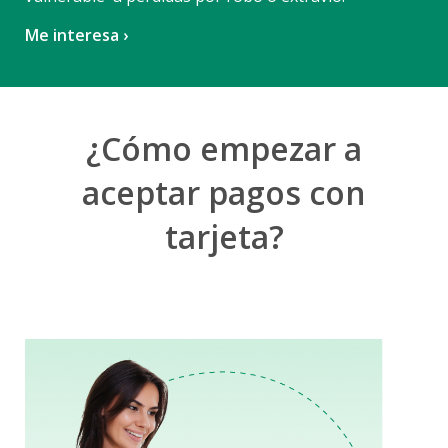
Me interesa ›
¿Cómo empezar a
aceptar pagos con
tarjeta?