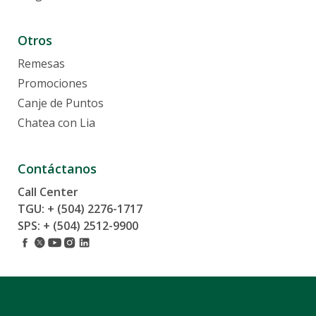
Otros
Remesas
Promociones
Canje de Puntos
Chatea con Lia
Contáctanos
Call Center
TGU: + (504) 2276-1717
SPS: + (504) 2512-9900