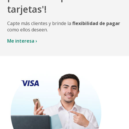
tarjetas'!
Capte más clientes y brinde la
flexibilidad de pagar
como ellos deseen.
Me interesa ›