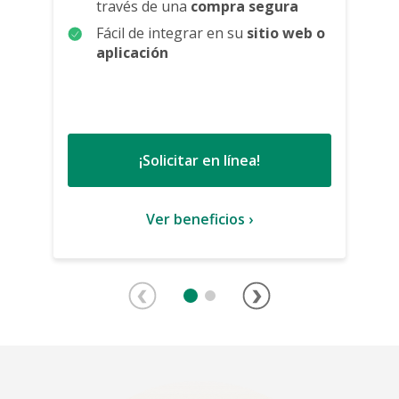
través de una
compra segura
Fácil de integrar en su
sitio web o
aplicación
¡Solicitar en línea!
Ver beneficios ›