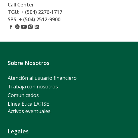
Call Center
TGU: + (504) 2276-1717
SPS: + (504) 2512-9900
Sobre Nosotros
Atención al usuario financiero
Trabaja con nosotros
Comunicados
Línea Ética LAFISE
Activos eventuales
Legales