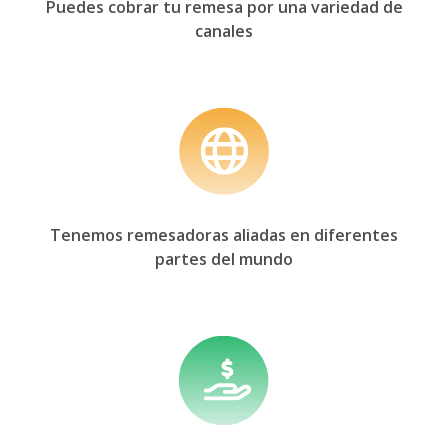
Puedes cobrar tu remesa por una
variedad de
canales
Tenemos remesadoras aliadas en
diferentes
partes del mundo