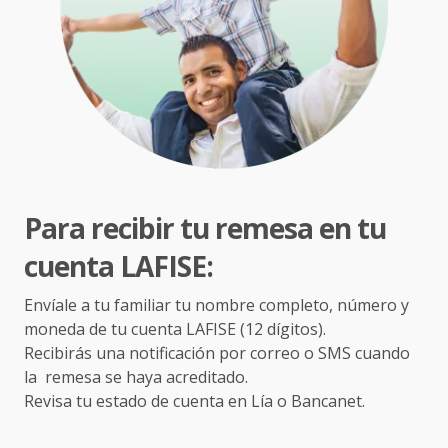
Para recibir tu remesa en tu
cuenta LAFISE:
Envíale a tu familiar tu nombre completo, número y
moneda de tu cuenta LAFISE (12 dígitos).
Recibirás una notificación por correo o SMS cuando
la
remesa se haya acreditado.
Revisa tu estado de cuenta en Lía o Bancanet.