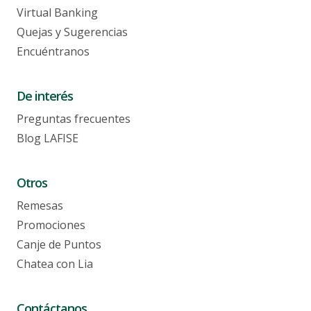
Virtual Banking
Quejas y Sugerencias
Encuéntranos
De interés
Preguntas frecuentes
Blog LAFISE
Otros
Remesas
Promociones
Canje de Puntos
Chatea con Lia
Contáctanos