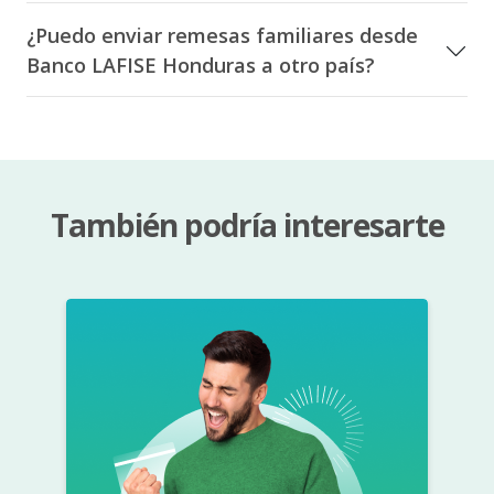
¿Puedo enviar remesas familiares desde
Banco LAFISE Honduras a otro país?
También podría interesarte