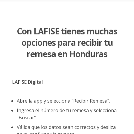
Con LAFISE tienes muchas
opciones
para recibir tu
remesa en Honduras
LAFISE Digital
Abre la app y selecciona “Recibir Remesa”.
Ingresa el número de tu remesa y selecciona
“Buscar”.
Válida que los datos sean correctos y desliza