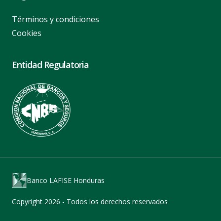
Términos y condiciones
Cookies
Entidad Regulatoria
Banco LAFISE Honduras
Copyright 2026 - Todos los derechos reservados