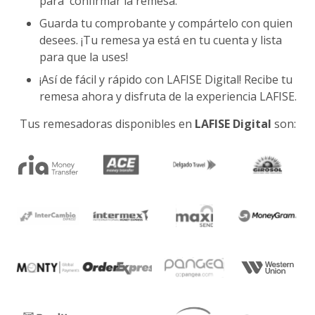
para
confirmar la remesa.
Guarda tu comprobante y compártelo con quien
desees. ¡Tu remesa ya está en tu cuenta y lista
para que la uses!
¡Así de fácil y rápido con LAFISE Digital! Recibe tu
remesa ahora y disfruta de la experiencia LAFISE.
Tus remesadoras disponibles en
LAFISE Digital
son: