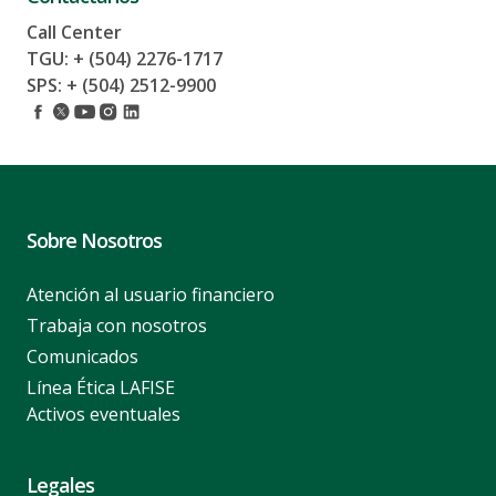
Call Center
TGU: + (504) 2276-1717
SPS: + (504) 2512-9900
Sobre Nosotros
Atención al usuario financiero
Trabaja con nosotros
Comunicados
Línea Ética LAFISE
Activos eventuales
Legales