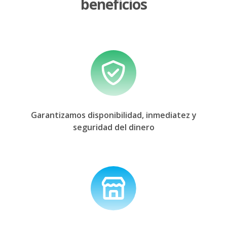
beneficios
Garantizamos disponibilidad, inmediatez
y
seguridad del dinero