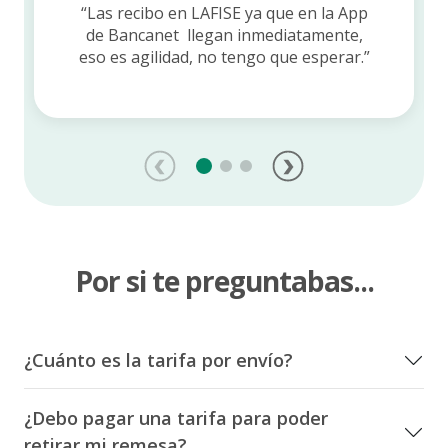
“Las recibo en LAFISE ya que en la App
de Bancanet llegan inmediatamente,
eso es agilidad, no tengo que esperar.”
Por si te preguntabas...
¿Cuánto es la tarifa por envío?
¿Debo pagar una tarifa para poder
retirar mi remesa?