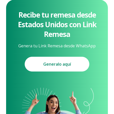
Recibe tu remesa desde
Estados
Unidos con Link
Remesa
Genera tu Link Remesa desde WhatsApp
Generalo aquí