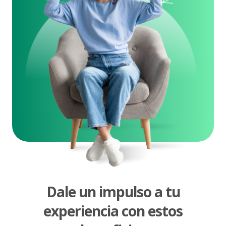
Dale un impulso a tu
experiencia con estos