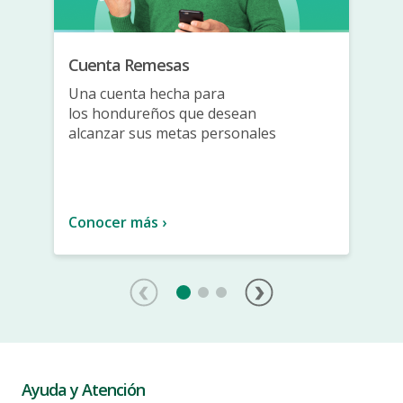
Cuenta Remesas
Una cuenta hecha para
los
hondureños que desean
alcanzar
sus metas personales
Conocer más ›
Ayuda y Atención