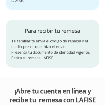
LAFISE.
Para recibir tu remesa
Tu familiar te envía el código de remesa y el
medio por el
que hizo el envío.
Presenta tu documento de identidad vigente.
Retira tu remesa LAFISE.
¡Abre tu cuenta en línea y
recibe tu
remesa con LAFISE