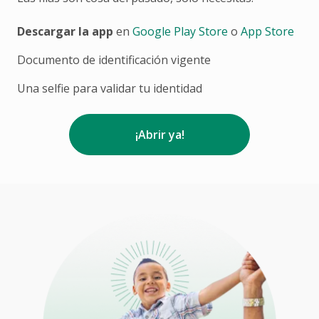
Descargar la app
en
Google Play Store
o
App Store
Documento de identificación vigente
Una selfie para validar tu identidad
¡Abrir ya!