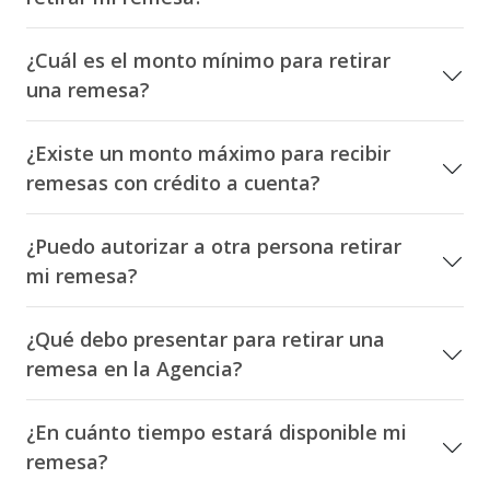
¿Cuál es el monto mínimo para retirar
una remesa?
¿Existe un monto máximo para recibir
remesas con crédito a cuenta?
¿Puedo autorizar a otra persona retirar
mi remesa?
¿Qué debo presentar para retirar una
remesa en la Agencia?
¿En cuánto tiempo estará disponible mi
remesa?