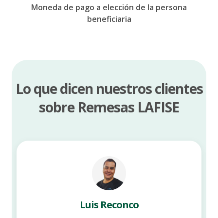
Moneda de pago a elección de la
persona
beneficiaria
Lo que dicen nuestros clientes
sobre Remesas LAFISE
Luis Reconco