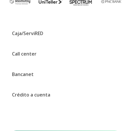
Caja/ServiRED
Call center
Bancanet
Crédito a cuenta