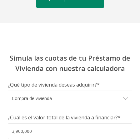
Simula las cuotas de tu Préstamo de
Vivienda con nuestra calculadora
¿Qué tipo de vivienda deseas adquirir?*
¿Cuál es el valor total de la vivienda a financiar?*