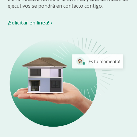
ejecutivos se pondrá en contacto contigo.
¡Solicitar en línea! ›