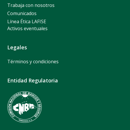
Trabaja con nosotros
Comunicados
Línea Ética LAFISE
Activos eventuales
Legales
Términos y condiciones
Entidad Regulatoria