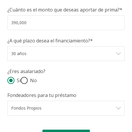
¿Cuánto es el monto que deseas aportar de prima?*
¿A qué plazo desea el financiamiento?*
¿Eres asalariado?
Si
No
Fondeadores para tu préstamo