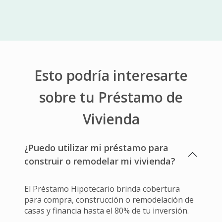
Esto podría interesarte
sobre tu
Préstamo de
Vivienda
¿Puedo utilizar mi préstamo para
construir o remodelar mi vivienda?
El Préstamo Hipotecario brinda cobertura
para compra, construcción o remodelación de
casas y financia hasta el 80% de tu inversión.