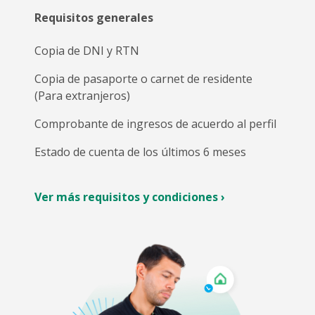
Requisitos generales
Copia de DNI y RTN
Copia de pasaporte o carnet de residente
(Para extranjeros)
Comprobante de ingresos de acuerdo al perfil
Estado de cuenta de los últimos 6 meses
Ver más requisitos y condiciones ›