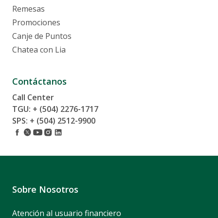
Remesas
Promociones
Canje de Puntos
Chatea con Lia
Contáctanos
Call Center
TGU: + (504) 2276-1717
SPS: + (504) 2512-9900
Sobre Nosotros
Atención al usuario financiero