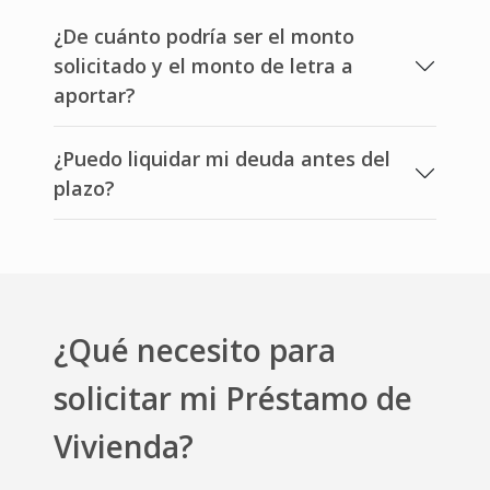
¿De cuánto podría ser el monto
solicitado y el monto de letra a
aportar?
¿Puedo liquidar mi deuda antes del
plazo?
¿Qué necesito para
solicitar mi
Préstamo de
Vivienda?