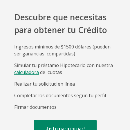
Descubre que necesitas
para obtener
tu Crédito
Ingresos mínimos de $1500 dólares (pueden
ser ganancias
compartidas)
Simular tu préstamo Hipotecario con nuestra
calculadora
de
cuotas
Realizar tu solicitud en línea
Completar los documentos según tu perfil
Firmar documentos
¡Listo para iniciar!