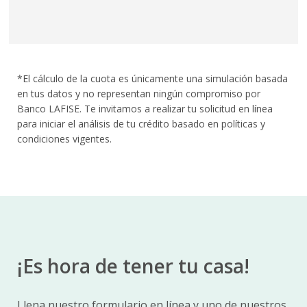
*El cálculo de la cuota es únicamente una simulación basada
en tus datos y no representan ningún compromiso por
Banco LAFISE. Te invitamos a realizar tu solicitud en línea
para iniciar el análisis de tu crédito basado en políticas y
condiciones vigentes.
¡Es hora de tener tu casa!
Llena nuestro formulario en línea y uno de nuestros