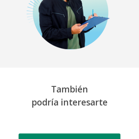
También
podría
interesarte