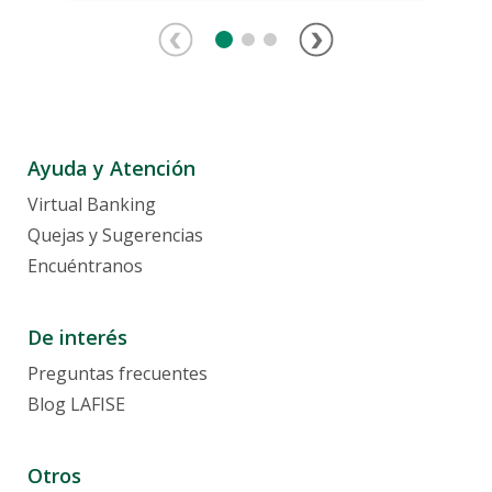
Ayuda y Atención
Virtual Banking
Quejas y Sugerencias
Encuéntranos
De interés
Preguntas frecuentes
Blog LAFISE
Otros