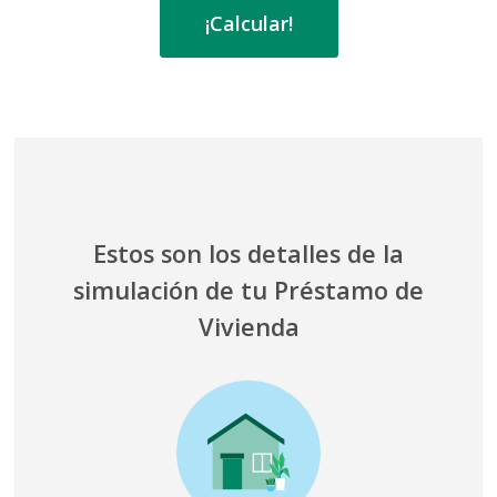
¡Calcular!
Estos son los detalles de la
simulación de tu Préstamo de
Vivienda