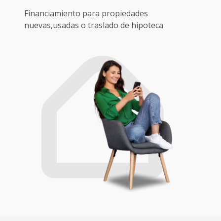
Financiamiento para propiedades
nuevas,usadas o traslado de hipoteca