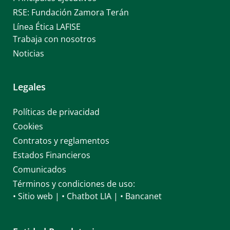
RSE: Fundación Zamora Terán
Línea Ética LAFISE
Trabaja con nosotros
Noticias
Legales
Políticas de privacidad
Cookies
Contratos y reglamentos
Estados Financieros
Comunicados
Términos y condiciones de uso:
• Sitio web
|
• Chatbot LIA
|
• Bancanet