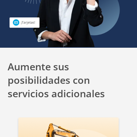
Aumente sus
posibilidades con
servicios adicionales