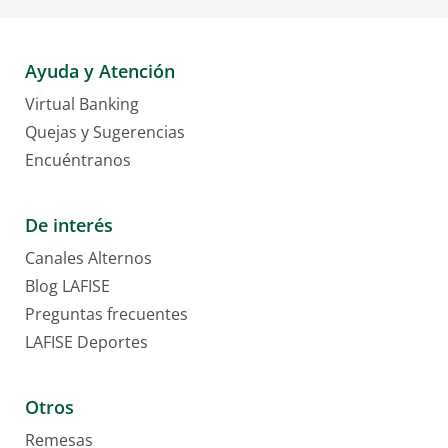
Ayuda y Atención
Virtual Banking
Quejas y Sugerencias
Encuéntranos
De interés
Canales Alternos
Blog LAFISE
Preguntas frecuentes
LAFISE Deportes
Otros
Remesas