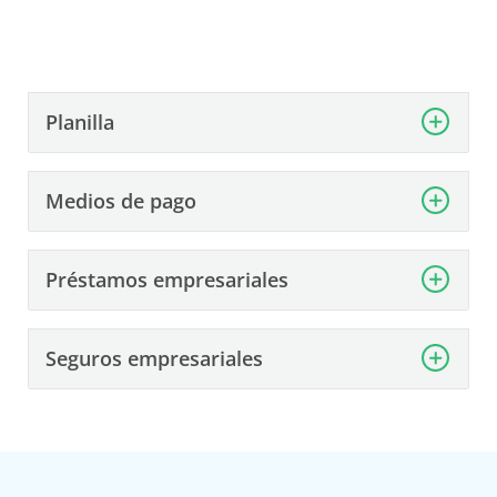
Planilla
Medios de pago
Préstamos empresariales
Seguros empresariales