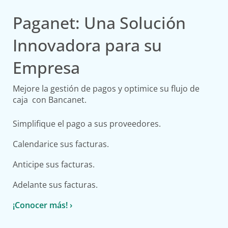
Paganet: Una Solución
Innovadora para su
Empresa
Mejore la gestión de pagos y optimice su flujo de
caja
con Bancanet.
Simplifique el pago a sus proveedores.
Calendarice sus facturas.
Anticipe sus facturas.
Adelante sus facturas.
¡Conocer más! ›