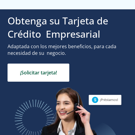
Obtenga su Tarjeta de
Crédito
Empresarial
Adaptada con los mejores beneficios, para cada
necesidad de su
negocio.
¡Solicitar tarjeta!