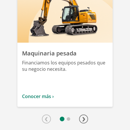
Maquinaria pesada
Financiamos los equipos pesados que
su negocio necesita.
Conocer más ›