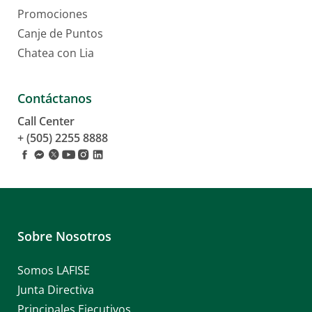
Promociones
Canje de Puntos
Chatea con Lia
Contáctanos
Call Center
+ (505) 2255 8888
Sobre Nosotros
Somos LAFISE
Junta Directiva
Principales Ejecutivos