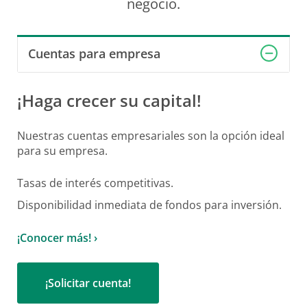
negocio.
Seguros
Cuentas para empresa
¡Haga crecer su capital!
Nuestras cuentas empresariales son la opción ideal
para su empresa.
Tasas de interés competitivas.
Disponibilidad inmediata de fondos para inversión.
¡Conocer más! ›
¡Solicitar cuenta!