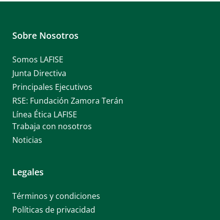
Sobre Nosotros
Somos LAFISE
Junta Directiva
Principales Ejecutivos
RSE: Fundación Zamora Terán
Línea Ética LAFISE
Trabaja con nosotros
Noticias
Legales
Términos y condiciones
Políticas de privacidad