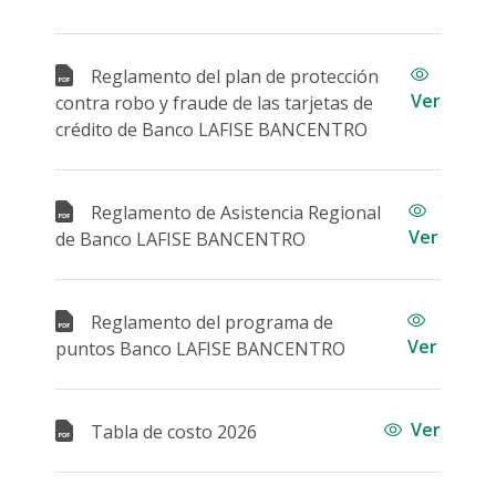
Reglamento del plan de protección
Ver
contra robo y fraude de las tarjetas de
crédito de Banco LAFISE BANCENTRO
Reglamento de Asistencia Regional
Ver
de Banco LAFISE BANCENTRO
Reglamento del programa de
Ver
puntos Banco LAFISE BANCENTRO
Ver
Tabla de costo 2026