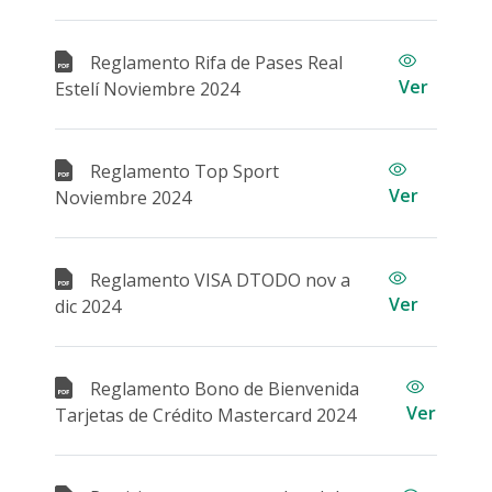
Reglamento Rifa de Pases Real
Ver
Estelí Noviembre 2024
Reglamento Top Sport
Ver
Noviembre 2024
Reglamento VISA DTODO nov a
Ver
dic 2024
Reglamento Bono de Bienvenida
Ver
Tarjetas de Crédito Mastercard 2024