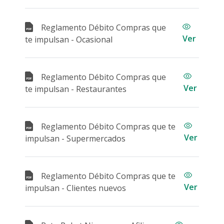
Reglamento Débito Compras que
Ver
te impulsan - Ocasional
Reglamento Débito Compras que
Ver
te impulsan - Restaurantes
Reglamento Débito Compras que te
Ver
impulsan - Supermercados
Reglamento Débito Compras que te
Ver
impulsan - Clientes nuevos