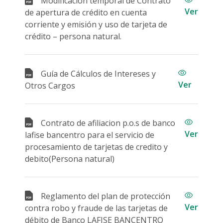
Modificación temporal de Contrato
Ver
de apertura de crédito en cuenta
corriente y emisión y uso de tarjeta de
crédito – persona natural.
Guía de Cálculos de Intereses y
Ver
Otros Cargos
Contrato de afiliacion p.o.s de banco
Ver
lafise bancentro para el servicio de
procesamiento de tarjetas de credito y
debito(Persona natural)
Reglamento del plan de protección
Ver
contra robo y fraude de las tarjetas de
débito de Banco LAFISE BANCENTRO