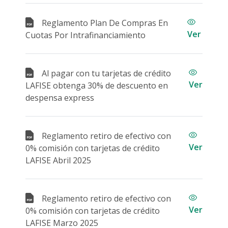
Reglamento Plan De Compras En
Ver
Cuotas Por Intrafinanciamiento
Al pagar con tu tarjetas de crédito
Ver
LAFISE obtenga 30% de descuento en
despensa express
Reglamento retiro de efectivo con
Ver
0% comisión con tarjetas de crédito
LAFISE Abril 2025
Reglamento retiro de efectivo con
Ver
0% comisión con tarjetas de crédito
LAFISE Marzo 2025