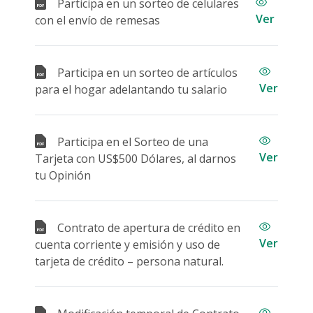
Participa en un sorteo de celulares
Ver
con el envío de remesas
Participa en un sorteo de artículos
Ver
para el hogar adelantando tu salario
Participa en el Sorteo de una
Ver
Tarjeta con US$500 Dólares, al darnos
tu Opinión
Contrato de apertura de crédito en
Ver
cuenta corriente y emisión y uso de
tarjeta de crédito – persona natural.