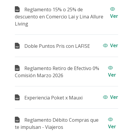
Seguros
Reglamento 15% o 25% de
Ver
descuento en Comercio Lai y Lina Allure
Living
Ver
Doble Puntos Pris con LAFISE
Reglamento Retiro de Efectivo 0%
Ver
Comisión Marzo 2026
Ver
Experiencia Poket x Mauxi
Reglamento Débito Compras que
Ver
te impulsan - Viajeros