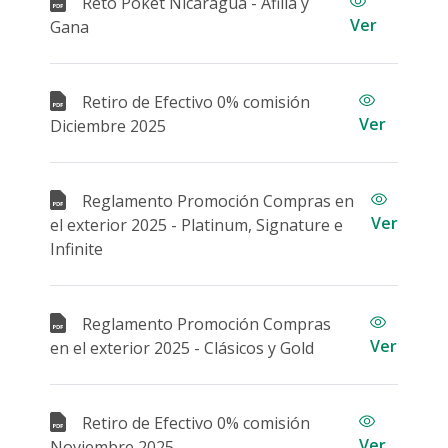
Reto Poket Nicaragua - Afilia y
Ver
Gana
Retiro de Efectivo 0% comisión
Ver
Diciembre 2025
Reglamento Promoción Compras en
Ver
el exterior 2025 - Platinum, Signature e
Infinite
Reglamento Promoción Compras
Ver
en el exterior 2025 - Clásicos y Gold
Retiro de Efectivo 0% comisión
Ver
Noviembre 2025