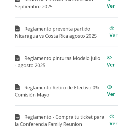
Ver
Septiembre 2025
Reglamento preventa partido
Ver
Nicaragua vs Costa Rica agosto 2025
Reglamento pinturas Modelo julio
Ver
- agosto 2025
Reglamento Retiro de Efectivo 0%
Ver
Comisión Mayo
Reglamento - Compra tu ticket para
Ver
la Conferencia Family Reunion