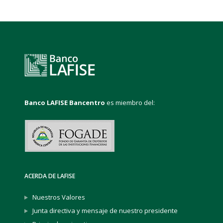
Banco LAFISE Bancentro
es miembro del:
ACERDA DE LAFISE
Nuestros Valores
Junta directiva y mensaje de nuestro presidente