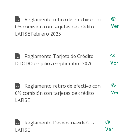
Reglamento retiro de efectivo con
Ver
0% comisión con tarjetas de crédito
LAFISE Febrero 2025
Reglamento Tarjeta de Crédito
Ver
DTODO de julio a septiembre 2026
Reglamento retiro de efectivo con
Ver
0% comisión con tarjetas de crédito
LAFISE
Reglamento Deseos navideños
Ver
LAFISE