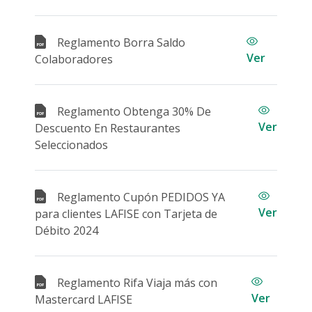
Reglamento Borra Saldo
Ver
Colaboradores
Reglamento Obtenga 30% De
Ver
Descuento En Restaurantes
Seleccionados
Reglamento Cupón PEDIDOS YA
Ver
para clientes LAFISE con Tarjeta de
Débito 2024
Reglamento Rifa Viaja más con
Ver
Mastercard LAFISE