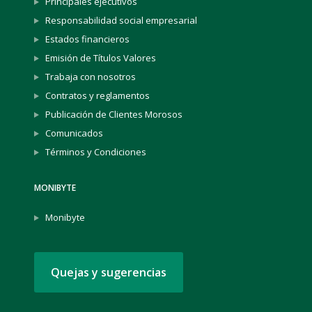
Principales ejecutivos
Responsabilidad social empresarial
Estados financieros
Emisión de Títulos Valores
Trabaja con nosotros
Contratos y reglamentos
Publicación de Clientes Morosos
Comunicados
Términos y Condiciones
MONIBYTE
Monibyte
Quejas y sugerencias