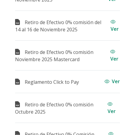
Retiro de Efectivo 0% comisión del
Ver
14 al 16 de Noviembre 2025
Retiro de Efectivo 0% comisión
Ver
Noviembre 2025 Mastercard
Ver
Reglamento Click to Pay
Retiro de Efectivo 0% comisión
Ver
Octubre 2025
Retiro de Efectivo 0% Comisión