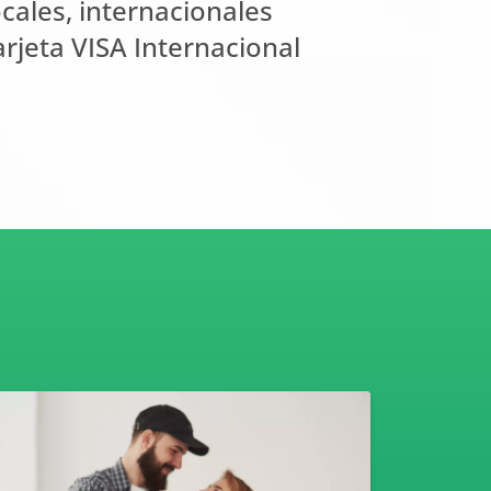
cales, internacionales
arjeta VISA Internacional