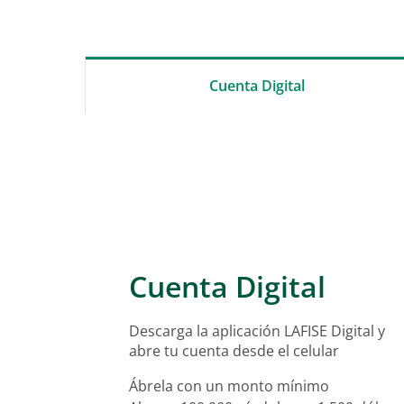
Cuenta Digital
Cuenta Digital
Descarga la aplicación LAFISE Digital y
abre tu cuenta desde el celular
Ábrela con un monto mínimo