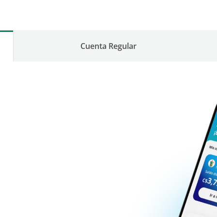
Cuenta Regular