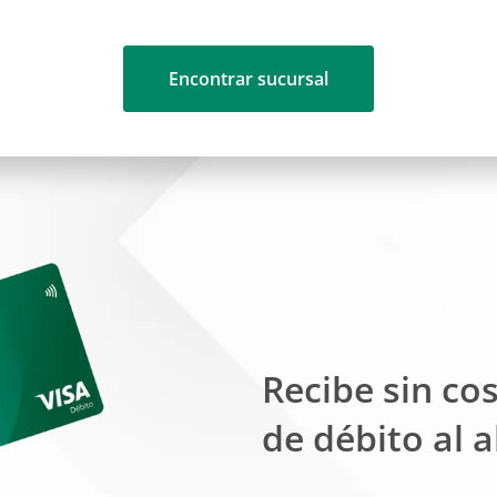
Encontrar sucursal
Recibe sin co
de débito al a