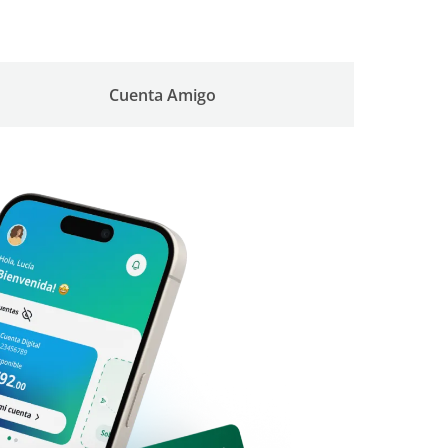
Cuenta Amigo