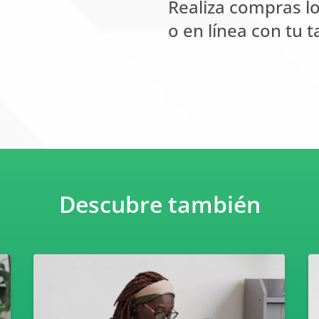
Realiza compras lo
o en línea con tu t
Descubre también