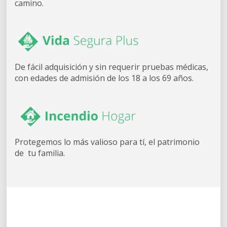
camino.
De fácil adquisición y sin requerir pruebas médicas,
con edades de admisión de los 18 a los 69 años.
Protegemos lo más valioso para tí, el patrimonio
de
tu familia.