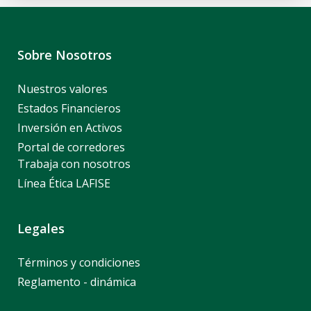
Sobre Nosotros
Nuestros valores
Estados Financieros
Inversión en Activos
Portal de corredores
Trabaja con nosotros
Línea Ética LAFISE
Legales
Términos y condiciones
Reglamento - dinámica