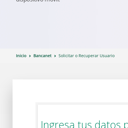
Inicio
Bancanet
Solicitar o Recuperar Usuario