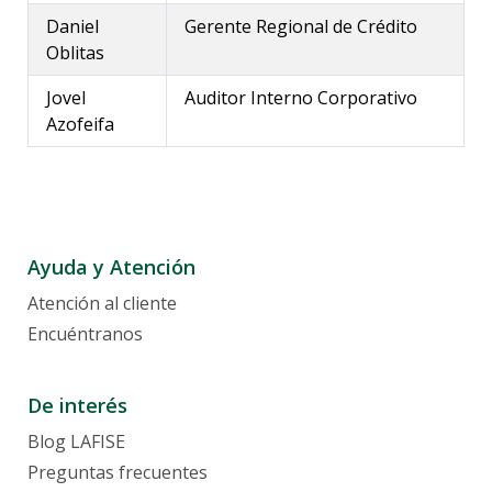
Daniel
Gerente Regional de Crédito
Oblitas
Jovel
Auditor Interno Corporativo
Azofeifa
Ayuda y Atención
Atención al cliente
Encuéntranos
De interés
Blog LAFISE
Preguntas frecuentes