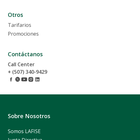
Otros
Tarifarios
Promociones
Contáctanos
Call Center
+ (507) 340-9429
Sobre Nosotros
Somos LAFISE