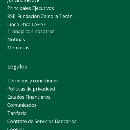
Junta Directiva
Principales Ejecutivos
RSE: Fundación Zamora Terán
Línea Ética LAFISE
Trabaja con nosotros
Noticias
Memorias
Legales
Términos y condiciones
Políticas de privacidad
Estados Financieros
Comunicados
Tarifario
Contrato de Servicios Bancarios
Cookies