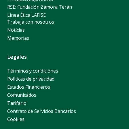
RSE: Fundación Zamora Terán
Línea Ética LAFISE
Trabaja con nosotros
Noticias
Memorias
Legales
Términos y condiciones
Políticas de privacidad
Estados Financieros
Comunicados
Tarifario
Contrato de Servicios Bancarios
Cookies