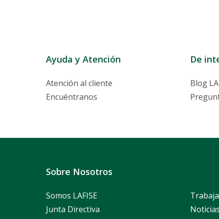
Ayuda y Atención
De int
Atención al cliente
Blog LA
Encuéntranos
Pregunt
Sobre Nosotros
Somos LAFISE
Trabaja
Junta Directiva
Noticia