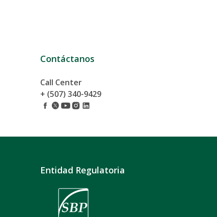
Contáctanos
Call Center
+ (507) 340-9429
Entidad Regulatoria