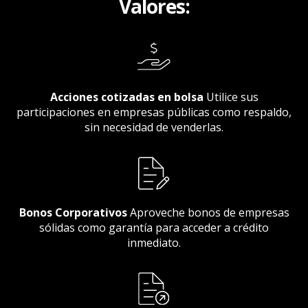
Valores:
Acciones cotizadas en bolsa
Utilice sus
participaciones en
empresas públicas como respaldo,
sin necesidad de venderlas.
Bonos Corporativos
Aproveche bonos de empresas
sólidas
como garantía para acceder a crédito
inmediato.