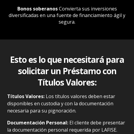
Bonos soberanos
Convierta sus inversiones
diversificadas
en una fuente de financiamiento ágil y
segura.
Esto es lo que necesitará para
solicitar
un Préstamo
con
Títulos Valores:
Títulos Valores:
Los títulos valores deben estar
disponibles en custodia y con la documentación
necesaria para su pignoración.
Documentación Personal:
El cliente debe presentar
la documentación personal requerida por LAFISE.