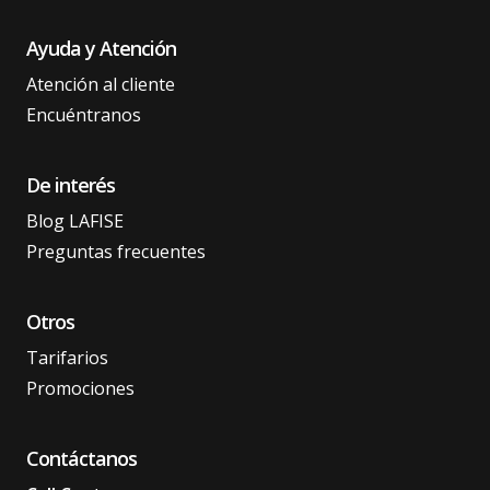
Ayuda y Atención
Atención al cliente
Encuéntranos
De interés
Blog LAFISE
Preguntas frecuentes
Otros
Tarifarios
Promociones
Contáctanos