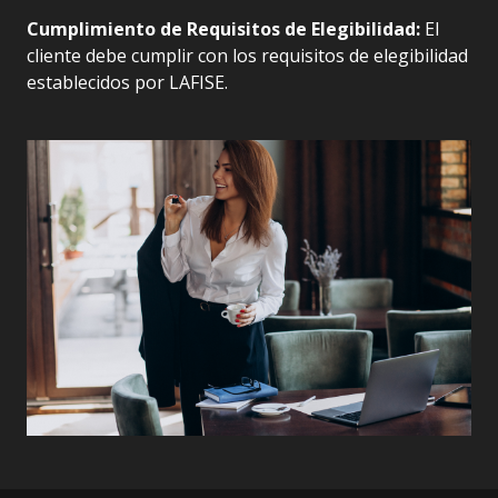
Cumplimiento de Requisitos de Elegibilidad:
El
cliente debe cumplir con los requisitos de
elegibilidad
establecidos por LAFISE.