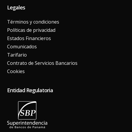
Legales
Términos y condiciones
Políticas de privacidad
Estados Financieros
Comunicados
Tarifario
Contrato de Servicios Bancarios
Cookies
Entidad Regulatoria