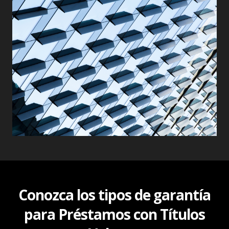
Conozca los tipos de garantía
para Préstamos con Títulos