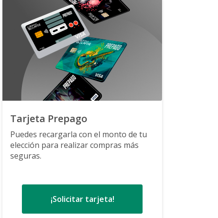
Tarjeta Prepago
Puedes recargarla con el monto de tu
elección para realizar compras más
seguras.
¡Solicitar tarjeta!