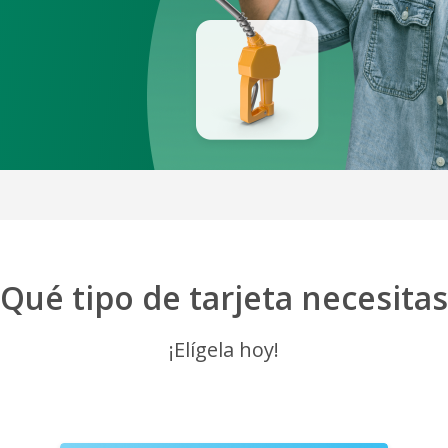
¿Qué tipo de tarjeta necesitas
¡Elígela hoy!