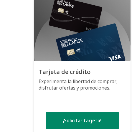
Tarjeta de crédito
Experimenta la libertad de comprar,
disfrutar ofertas y promociones.
¡Solicitar tarjeta!