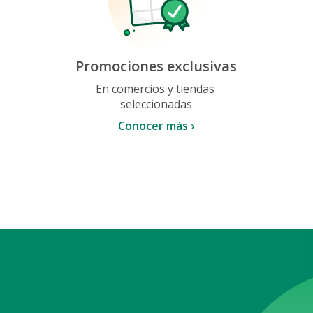
Promociones exclusivas
En comercios y tiendas
seleccionadas
Conocer más ›