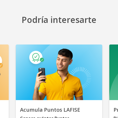
Podría interesarte
Acumula Puntos LAFISE
P