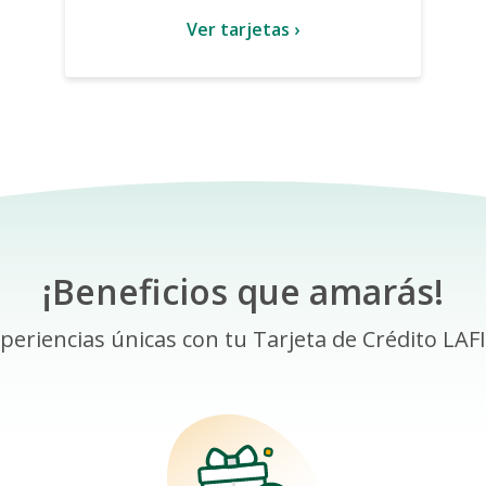
Ver tarjetas ›
¡Beneficios que amarás!
periencias únicas con tu Tarjeta de Crédito LAF