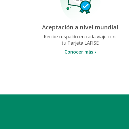
Aceptación a nivel mundial
Recibe respaldo en cada viaje con
tu Tarjeta LAFISE
Conocer más ›