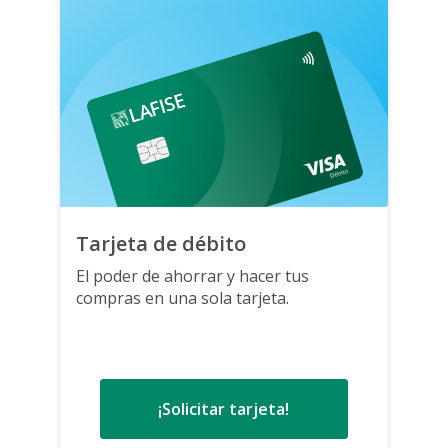
Tarjeta de débito
El poder de ahorrar y hacer tus
compras en una sola tarjeta.
¡Solicitar tarjeta!