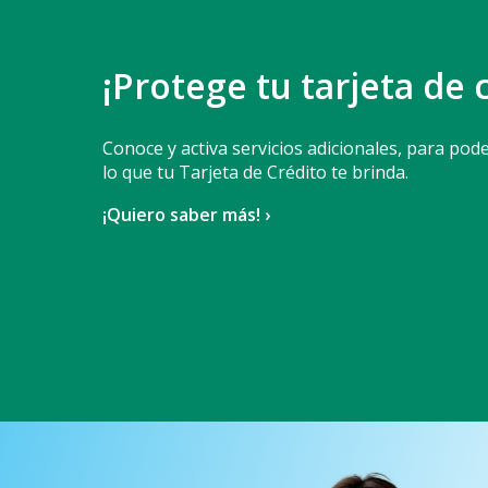
¡Protege tu tarjeta de 
Conoce y activa servicios adicionales, para pode
lo que tu Tarjeta de Crédito te brinda.
¡Quiero saber más! ›