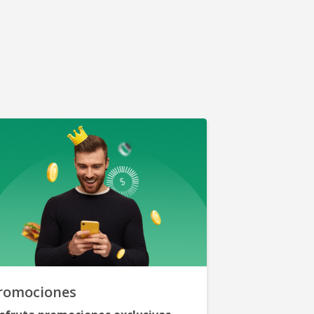
romociones