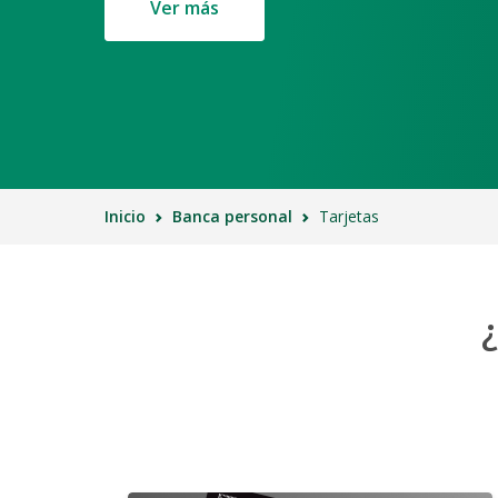
Ver más
Inicio
Banca personal
Tarjetas