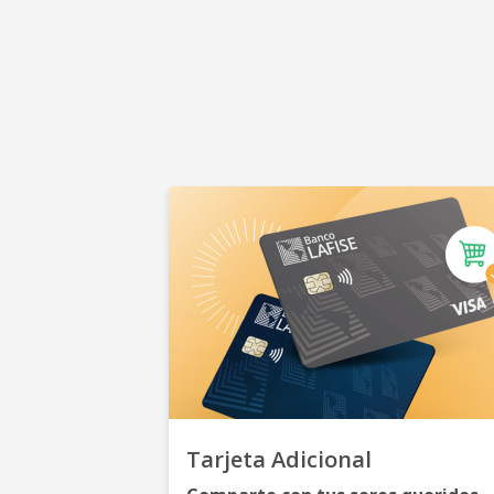
Tarjeta Adicional