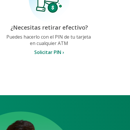
¿Necesitas retirar efectivo?
Puedes hacerlo con el PIN de tu tarjeta
en cualquier ATM
Solicitar PIN ›