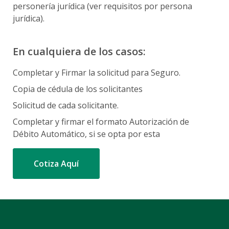
personería jurídica (ver requisitos por persona
jurídica).
En cualquiera de los casos:
Completar y Firmar la solicitud para Seguro.
Copia de cédula de los solicitantes
Solicitud de cada solicitante.
Completar y firmar el formato Autorización de
Débito Automático, si se opta por esta
Cotiza Aquí