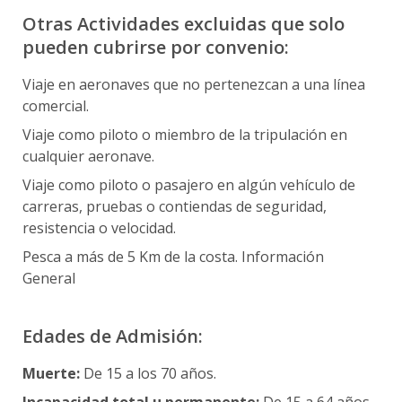
Otras Actividades excluidas que solo
pueden cubrirse por convenio:
Viaje en aeronaves que no pertenezcan a una línea
comercial.
Viaje como piloto o miembro de la tripulación en
cualquier aeronave.
Viaje como piloto o pasajero en algún vehículo de
carreras, pruebas o contiendas de seguridad,
resistencia o velocidad.
Pesca a más de 5 Km de la costa. Información
General
Edades de Admisión:
Muerte:
De 15 a los 70 años.