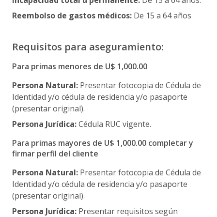
Incapacidad total u permanente:
De 15 a 64 años.
Reembolso de gastos médicos:
De 15 a 64 años
Requisitos para aseguramiento:
Para primas menores de U$ 1,000.00
Persona Natural:
Presentar fotocopia de Cédula de
Identidad y/o cédula de residencia y/o pasaporte
(presentar original).
Persona Jurídica:
Cédula RUC vigente.
Para primas mayores de U$ 1,000.00 completar y
firmar perfil del cliente
Persona Natural:
Presentar fotocopia de Cédula de
Identidad y/o cédula de residencia y/o pasaporte
(presentar original).
Persona Jurídica:
Presentar requisitos según