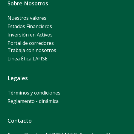
Sobre Nosotros
Nuestros valores
Estados Financieros
Inversión en Activos
Portal de corredores
Trabaja con nosotros
Línea Ética LAFISE
Legales
Términos y condiciones
Reglamento - dinámica
Contacto