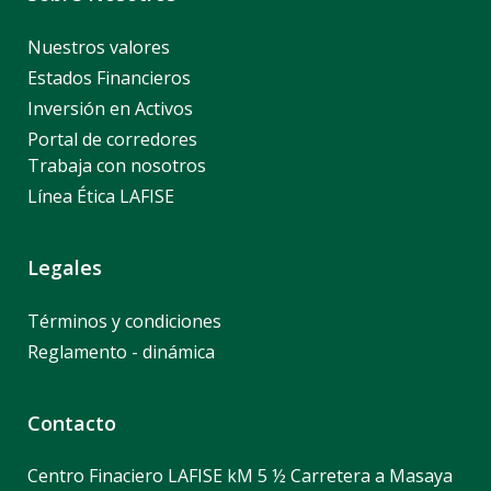
Nuestros valores
Estados Financieros
Inversión en Activos
Portal de corredores
Trabaja con nosotros
Línea Ética LAFISE
Legales
Términos y condiciones
Reglamento - dinámica
Contacto
Centro Finaciero LAFISE kM 5 ½ Carretera a Masaya