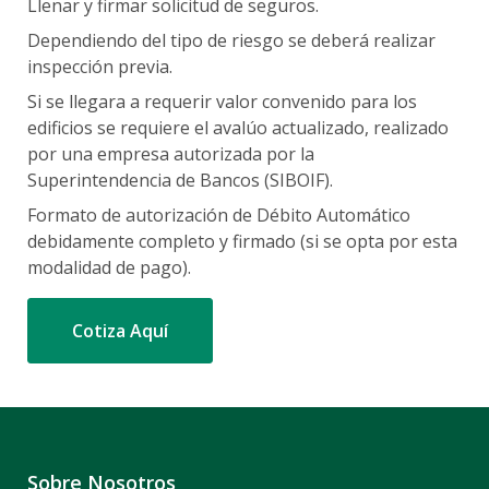
Llenar y firmar solicitud de seguros.
Dependiendo del tipo de riesgo se deberá realizar
inspección previa.
Si se llegara a requerir valor convenido para los
edificios se requiere el avalúo actualizado, realizado
por una empresa autorizada por la
Superintendencia de Bancos (SIBOIF).
Formato de autorización de Débito Automático
debidamente completo y firmado (si se opta por esta
modalidad de pago).
Cotiza Aquí
Sobre Nosotros