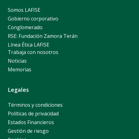
Somos LAFISE
Gobierno corporativo
Conglomerado
RSE: Fundación Zamora Terán
Línea Ética LAFISE
Trabaja con nosotros
Noticias
Memorias
Legales
Términos y condiciones
Políticas de privacidad
Estados Financieros
Gestión de riesgo