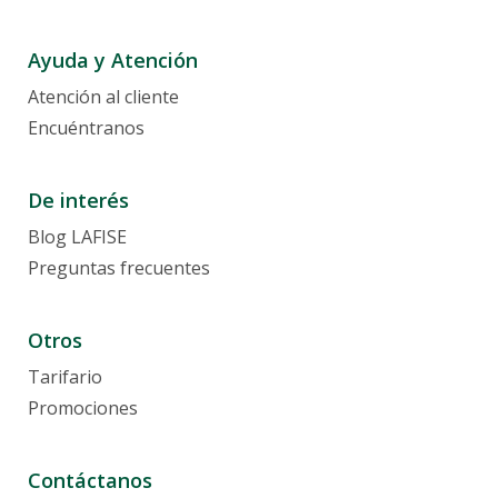
Ayuda y Atención
Atención al cliente
Encuéntranos
De interés
Blog LAFISE
Preguntas frecuentes
Otros
Tarifario
Promociones
Contáctanos