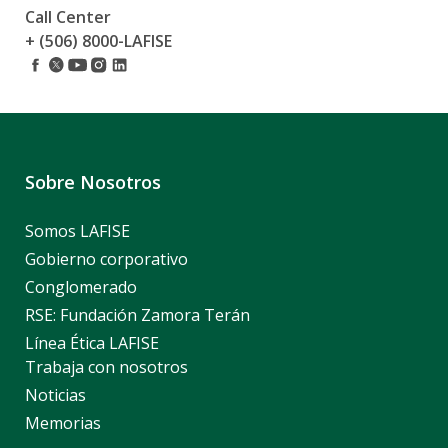
Call Center
+ (506) 8000-LAFISE
Sobre Nosotros
Somos LAFISE
Gobierno corporativo
Conglomerado
RSE: Fundación Zamora Terán
Línea Ética LAFISE
Trabaja con nosotros
Noticias
Memorias