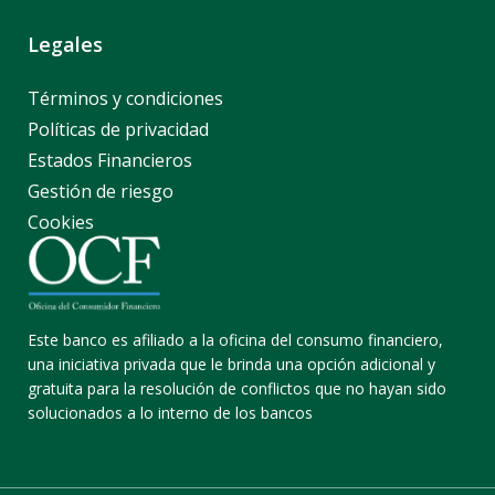
Legales
Términos y condiciones
Políticas de privacidad
Estados Financieros
Gestión de riesgo
Cookies
Este banco es afiliado a la oficina del consumo financiero,
una iniciativa privada que le brinda una opción adicional y
gratuita para la resolución de conflictos que no hayan sido
solucionados a lo interno de los bancos