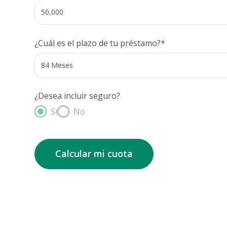
¿Cuál es el plazo de tu préstamo?*
¿Desea incluir seguro?
Si
No
Calcular mi cuota