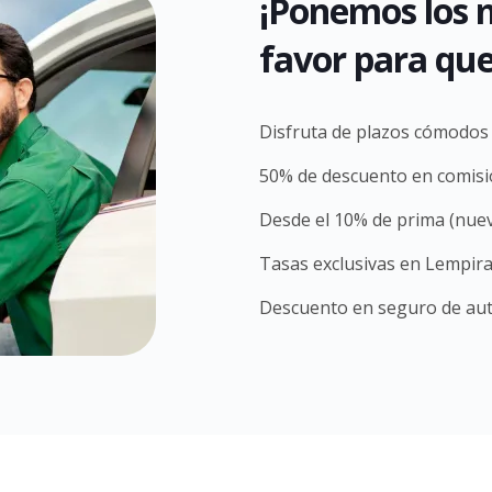
¡Ponemos los m
favor para que
Disfruta de plazos cómodos
50% de descuento en comis
Desde el 10% de prima (nue
Tasas exclusivas en Lempira
Descuento en seguro de aut