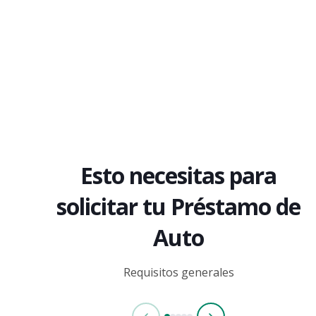
Esto necesitas para
solicitar tu Préstamo de
Auto
Requisitos generales