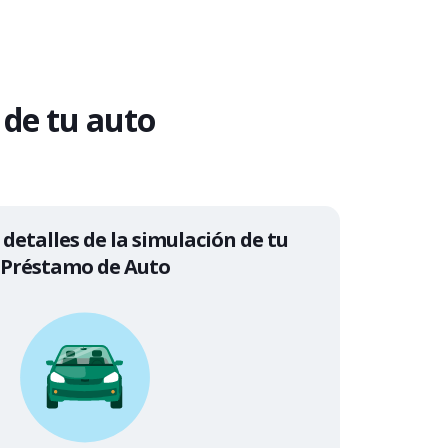
de tu auto
 detalles de la simulación de tu
Préstamo de Auto