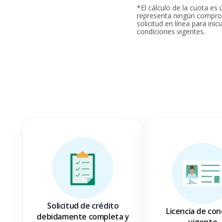
*El cálculo de la cuota e
representa ningún comprom
solicitud en línea para inic
condiciones vigentes.
Solicitud de crédito
Licencia de con
debidamente completa y