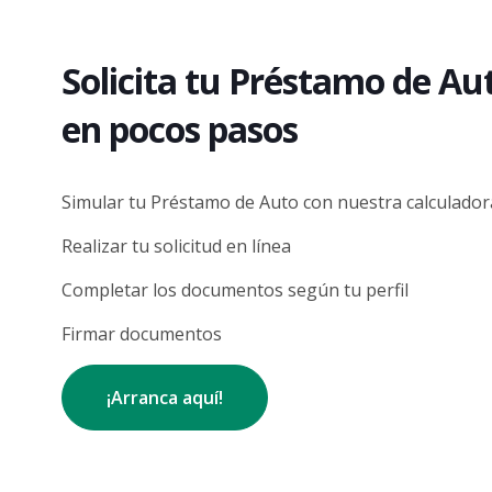
Solicita tu Préstamo de Au
en pocos pasos
Simular tu Préstamo de Auto con nuestra calculador
Realizar tu solicitud en línea
Completar los documentos según tu perfil
Firmar documentos
¡Arranca aquí!