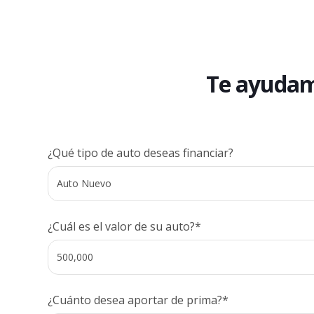
Te ayuda
¿Qué tipo de auto deseas financiar?
¿Cuál es el valor de su auto?*
¿Cuánto desea aportar de prima?*