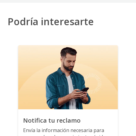
Podría interesarte
Notifica tu reclamo
Envía la información necesaria
para