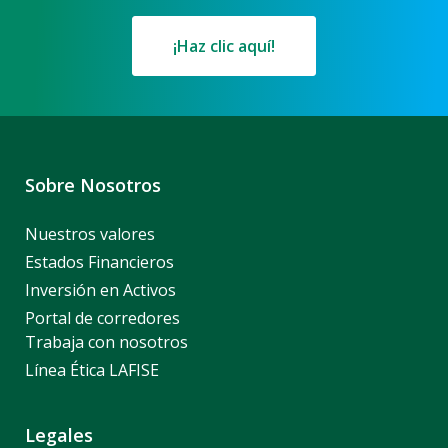
¡Haz clic aquí!
Sobre Nosotros
Nuestros valores
Estados Financieros
Inversión en Activos
Portal de corredores
Trabaja con nosotros
Línea Ética LAFISE
Legales