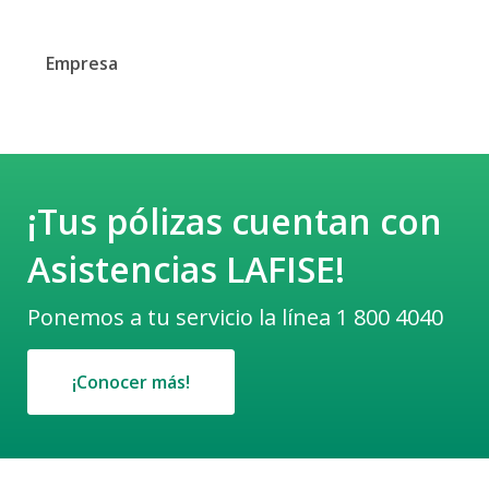
Empresa
¡Tus pólizas cuentan con
Asistencias LAFISE!
Ponemos a tu servicio la línea 1 800 4040
¡Conocer más!