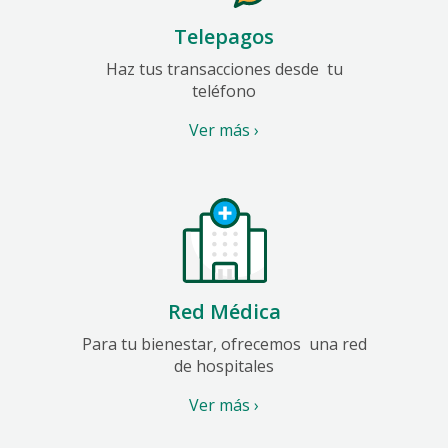
Telepagos
Haz tus transacciones desde
tu
teléfono
Ver más ›
Red Médica
Para tu bienestar, ofrecemos
una red
de hospitales
Ver más ›