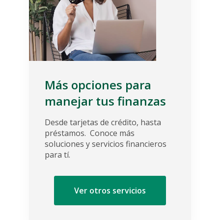
Más opciones para
manejar
tus finanzas
Desde tarjetas de crédito, hasta
préstamos.
Conoce más
soluciones y servicios financieros
para tí.
Ver otros servicios