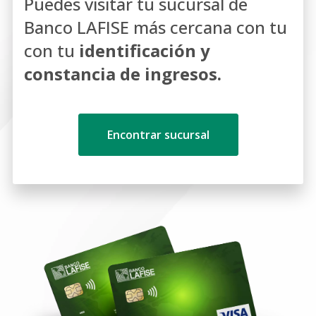
Puedes visitar tu sucursal de
Banco LAFISE más cercana con tu
con tu
identificación y
constancia de ingresos.
Encontrar sucursal