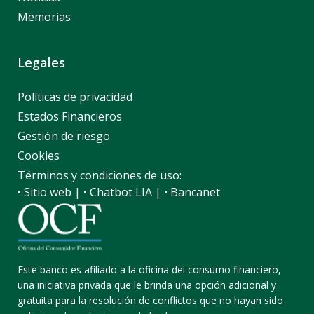
Memorias
Legales
Políticas de privacidad
Estados Financieros
Gestión de riesgo
Cookies
Términos y condiciones de uso:
• Sitio web
|
• Chatbot LIA
|
• Bancanet
Este banco es afiliado a la oficina del consumo financiero,
una iniciativa privada que le brinda una opción adicional y
gratuita para la resolución de conflictos que no hayan sido