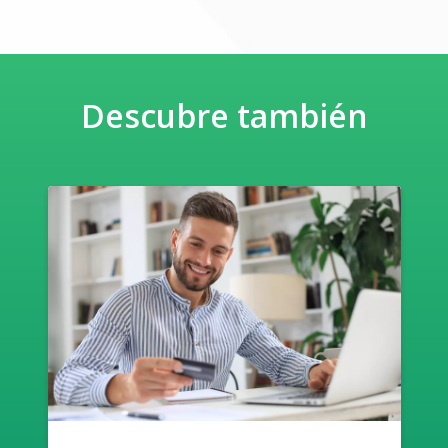
Descubre también