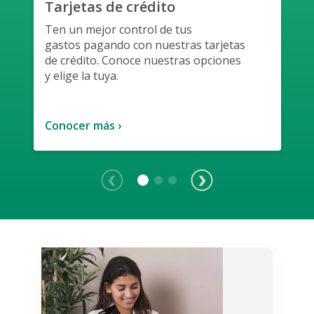
Tarjetas de crédito
Ten un mejor control de tus
gastos
pagando con nuestras tarjetas
de
crédito. Conoce nuestras opciones
y
elige la tuya.
Conocer más ›