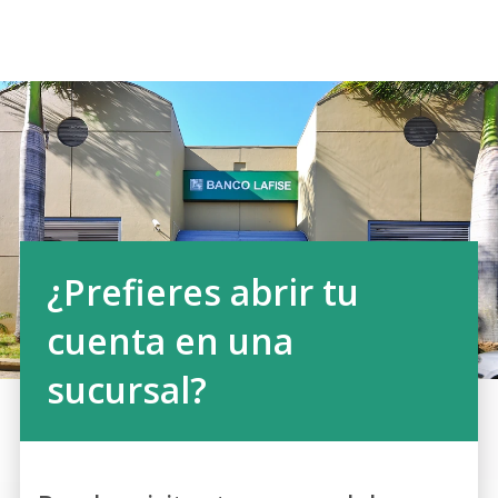
¿Prefieres abrir tu
cuenta en una
sucursal?