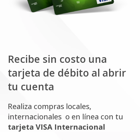
Recibe sin costo una
tarjeta
de débito al abrir
tu cuenta
Realiza compras locales,
internacionales
o en línea con tu
tarjeta VISA Internacional