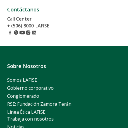
Contáctanos
Call Center
+ (506) 8000-LAFISE
Sobre Nosotros
Somos LAFISE
Gobierno corporativo
Conglomerado
RSE: Fundación Zamora Terán
Línea Ética LAFISE
Trabaja con nosotros
Noticias