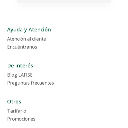
Ayuda y Atención
Atención al cliente
Encuéntranos
De interés
Blog LAFISE
Preguntas frecuentes
Otros
Tarifario
Promociones