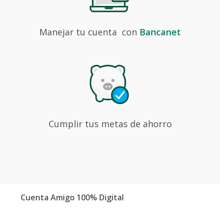
Manejar tu cuenta
con
Bancanet
Cumplir tus
metas de ahorro
Cuenta Amigo 100% Digital