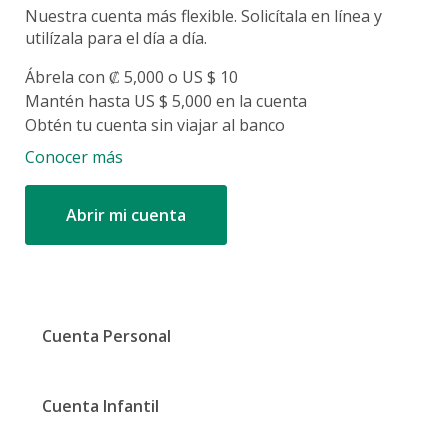
Nuestra cuenta más flexible. Solicítala en línea y
utilízala para el día a día.
Ábrela con ₡ 5,000 o US $ 10
Mantén hasta US $ 5,000 en la cuenta
Obtén tu cuenta sin viajar al banco
Conocer más
Abrir mi cuenta
Cuenta Personal
Cuenta Infantil