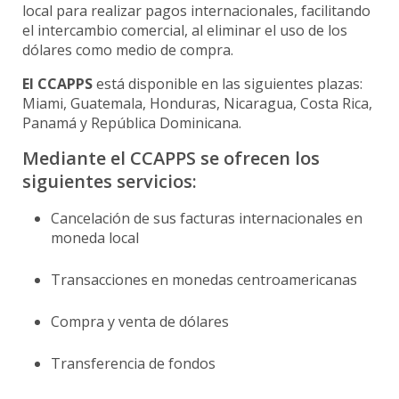
local para realizar pagos internacionales, facilitando
el intercambio comercial, al eliminar el uso de los
dólares como medio de compra.
El CCAPPS
está disponible en las siguientes plazas:
Miami, Guatemala, Honduras, Nicaragua, Costa Rica,
Panamá y República Dominicana.
Mediante el CCAPPS se ofrecen los
siguientes servicios:
Cancelación de sus facturas internacionales en
moneda local
Transacciones en monedas centroamericanas
Compra y venta de dólares
Transferencia de fondos