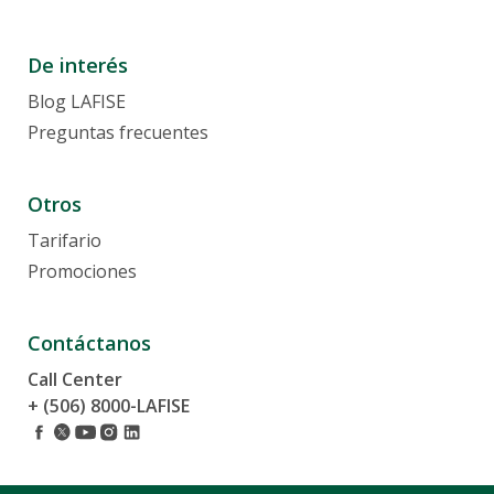
De interés
Blog LAFISE
Preguntas frecuentes
Otros
Tarifario
Promociones
Contáctanos
Call Center
+ (506) 8000-LAFISE