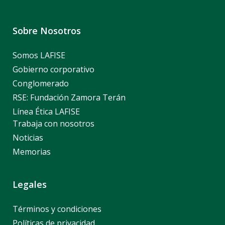
Sobre Nosotros
Somos LAFISE
Gobierno corporativo
Conglomerado
RSE: Fundación Zamora Terán
Línea Ética LAFISE
Trabaja con nosotros
Noticias
Memorias
Legales
Términos y condiciones
Políticas de privacidad