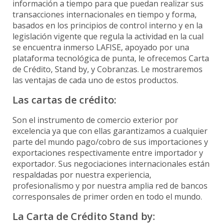
información a tiempo para que puedan realizar sus
transacciones internacionales en tiempo y forma,
basados en los principios de control interno y en la
legislación vigente que regula la actividad en la cual
se encuentra inmerso LAFISE, apoyado por una
plataforma tecnológica de punta, le ofrecemos Carta
de Crédito, Stand by, y Cobranzas. Le mostraremos
las ventajas de cada uno de estos productos.
Las cartas de crédito:
Son el instrumento de comercio exterior por
excelencia ya que con ellas garantizamos a cualquier
parte del mundo pago/cobro de sus importaciones y
exportaciones respectivamente entre importador y
exportador. Sus negociaciones internacionales están
respaldadas por nuestra experiencia,
profesionalismo y por nuestra amplia red de bancos
corresponsales de primer orden en todo el mundo.
La Carta de Crédito Stand by: