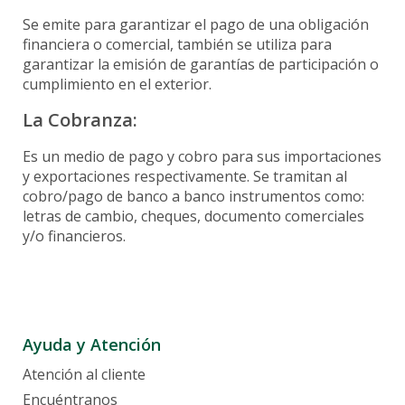
Se emite para garantizar el pago de una obligación
financiera o comercial, también se utiliza para
garantizar la emisión de garantías de participación o
cumplimiento en el exterior.
La Cobranza:
Es un medio de pago y cobro para sus importaciones
y exportaciones respectivamente. Se tramitan al
cobro/pago de banco a banco instrumentos como:
letras de cambio, cheques, documento comerciales
y/o financieros.
Ayuda y Atención
Atención al cliente
Encuéntranos