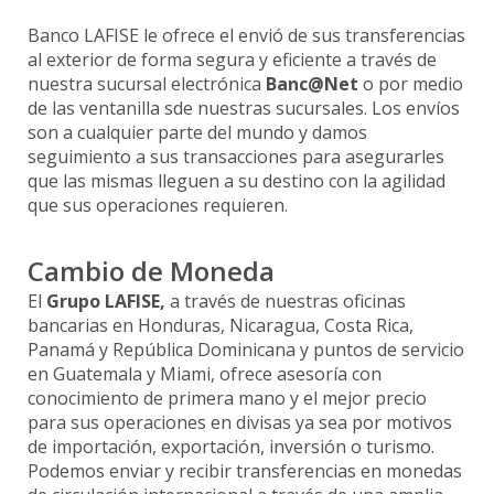
Banco LAFISE le ofrece el envió de sus transferencias
al exterior de forma segura y eficiente a través de
nuestra sucursal electrónica
Banc@Net
o por medio
de las ventanilla sde nuestras sucursales. Los envíos
son a cualquier parte del mundo y damos
seguimiento a sus transacciones para asegurarles
que las mismas lleguen a su destino con la agilidad
que sus operaciones requieren.
Cambio de Moneda
El
Grupo LAFISE,
a través de nuestras oficinas
bancarias en Honduras, Nicaragua, Costa Rica,
Panamá y República Dominicana y puntos de servicio
en Guatemala y Miami, ofrece asesoría con
conocimiento de primera mano y el mejor precio
para sus operaciones en divisas ya sea por motivos
de importación, exportación, inversión o turismo.
Podemos enviar y recibir transferencias en monedas