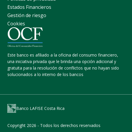
Estados Financieros
Gestión de riesgo
Cookies
Este banco es afiliado a la oficina del consumo financiero,
una iniciativa privada que le brinda una opción adicional y
gratuita para la resolución de conflictos que no hayan sido
solucionados a lo interno de los bancos
Banco LAFISE Costa Rica
Copyright 2026 - Todos los derechos reservados