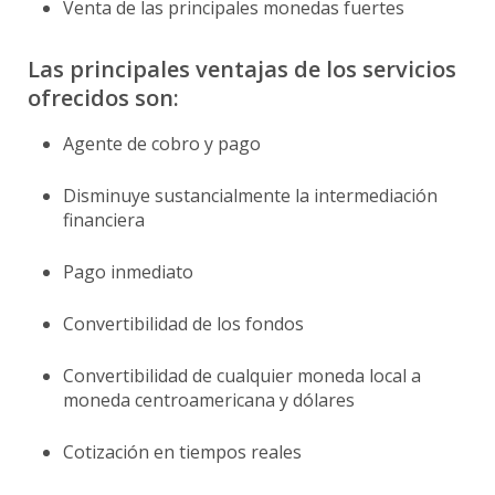
Venta de las principales monedas fuertes
Las principales ventajas de los servicios
ofrecidos son:
Agente de cobro y pago
Disminuye sustancialmente la intermediación
financiera
Pago inmediato
Convertibilidad de los fondos
Convertibilidad de cualquier moneda local a
moneda centroamericana y dólares
Cotización en tiempos reales