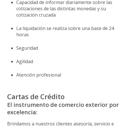
Capacidad de informar diariamente sobre las
cotizaciones de las distintas monedas y su
cotización cruzada
La liquidación se realiza sobre una base de 24
horas
Seguridad
Agilidad
Atención profesional
Cartas de Crédito
El instrumento de comercio exterior por
excelencia:
Brindamos a nuestros clientes asesoría, servicio e