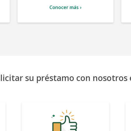
Conocer más ›
licitar su préstamo con nosotros 