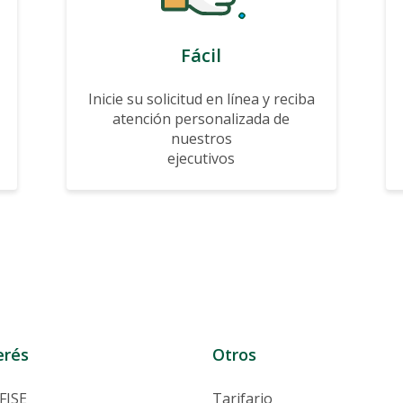
Fácil
Inicie su solicitud en línea y reciba
atención personalizada de
nuestros
ejecutivos
erés
Otros
FISE
Tarifario