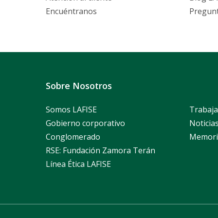
Encuéntranos
Pregunt
Sobre Nosotros
Somos LAFISE
Trabaja
Gobierno corporativo
Noticia
Conglomerado
Memori
RSE: Fundación Zamora Terán
Línea Ética LAFISE