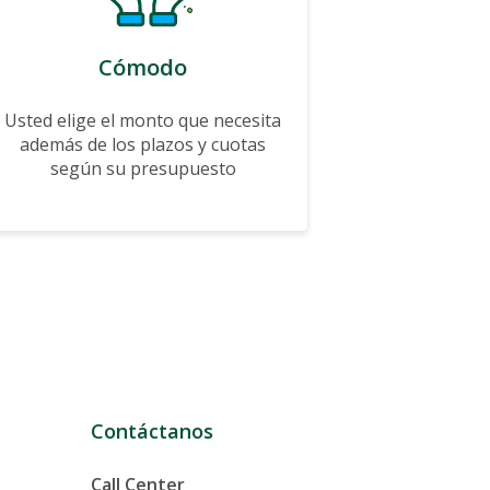
Cómodo
Usted elige el monto que necesita
además de los plazos y cuotas
según su presupuesto
Contáctanos
Call Center