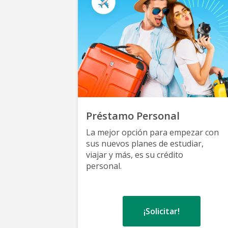
Préstamo Personal
La mejor opción para empezar con
sus nuevos planes de estudiar,
viajar y más, es su crédito
personal.
¡Solicitar!