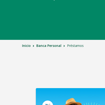
Inicio
Banca Personal
Préstamos