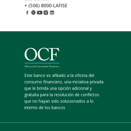
+ (506) 8000-LAFISE
Este banco es afiliado a la oficina del
consumo financiero, una iniciativa privada
que le brinda una opción adicional y
gratuita para la resolución de conflictos
que no hayan sido solucionados a lo
interno de los bancos