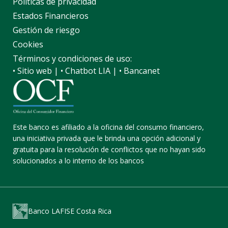
Políticas de privacidad
Estados Financieros
Gestión de riesgo
Cookies
Términos y condiciones de uso:
• Sitio web
|
• Chatbot LIA
|
• Bancanet
Este banco es afiliado a la oficina del consumo financiero,
una iniciativa privada que le brinda una opción adicional y
gratuita para la resolución de conflictos que no hayan sido
solucionados a lo interno de los bancos
Banco LAFISE Costa Rica