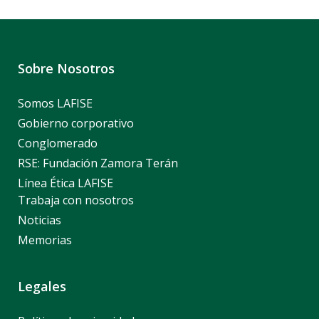
Sobre Nosotros
Somos LAFISE
Gobierno corporativo
Conglomerado
RSE: Fundación Zamora Terán
Línea Ética LAFISE
Trabaja con nosotros
Noticias
Memorias
Legales